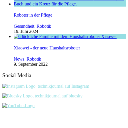
Roboter in der Pflege
Gesundheit
,
Robotik
19. Juni 2024
Xiaowei - der neue Haushaltsroboter
News
,
Robotik
9. September 2022
Social-Media