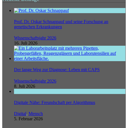
Prof. Dr. Oskar Schnappauf und seine Forschung an
genetischen Erkrankungen
Wissenschaftsjahr 2026
16. Juli 2026
Der lange Weg zur Diagnose: Leben mit CAPS
Wissenschaftsjahr 2026
8. Juli 2026
Digitale Nähe: Freundschaft per Algorithmus
Digital
,
Mensch
5. Februar 2026