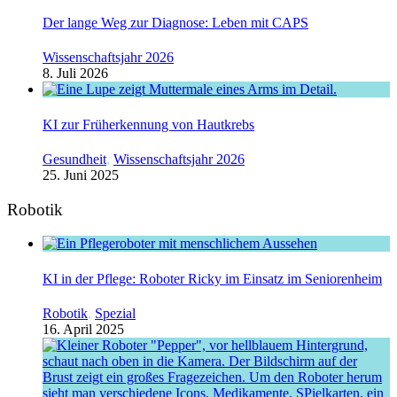
Der lange Weg zur Diagnose: Leben mit CAPS
Wissenschaftsjahr 2026
8. Juli 2026
KI zur Früherkennung von Hautkrebs
Gesundheit
,
Wissenschaftsjahr 2026
25. Juni 2025
Robotik
KI in der Pflege: Roboter Ricky im Einsatz im Seniorenheim
Robotik
,
Spezial
16. April 2025