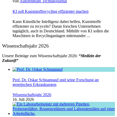
von
Autorenteam Technikjournal
KI soll Kunststoffrecycling effizienter machen
Kann Künstliche Intelligenz dabei helfen, Kunststoffe
effizienter zu recyceln? Daran forschen Unternehmen
tagtäglich, auch in Deutschland. Mithilfe von KI sollen die
Maschinen in Recyclinganlagen miteinander ...
Wissenschaftsjahr 2026
Unsere Beiträge zum Wissenschaftsjahr 2026:
“Medizin der
Zukunft”
Prof. Dr. Oskar Schnappauf und seine Forschung an
genetischen Erkrankungen
Wissenschaftsjahr 2026
16. Juli 2026