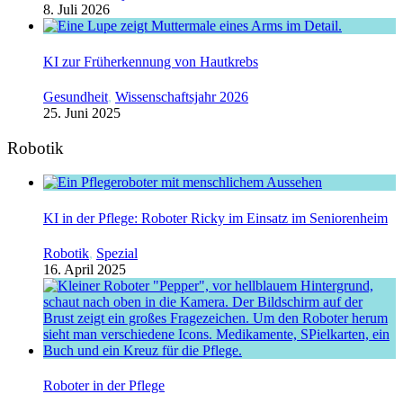
8. Juli 2026
KI zur Früherkennung von Hautkrebs
Gesundheit
,
Wissenschaftsjahr 2026
25. Juni 2025
Robotik
KI in der Pflege: Roboter Ricky im Einsatz im Seniorenheim
Robotik
,
Spezial
16. April 2025
Roboter in der Pflege