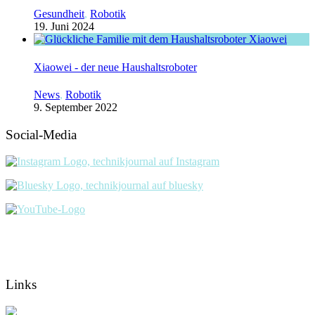
Gesundheit
,
Robotik
19. Juni 2024
Xiaowei - der neue Haushaltsroboter
News
,
Robotik
9. September 2022
Social-Media
Links