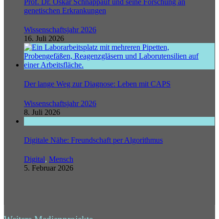
Prof. Dr. Oskar Schnappauf und seine Forschung an
genetischen Erkrankungen
Wissenschaftsjahr 2026
16. Juli 2026
Der lange Weg zur Diagnose: Leben mit CAPS
Wissenschaftsjahr 2026
8. Juli 2026
Digitale Nähe: Freundschaft per Algorithmus
Digital
,
Mensch
5. Februar 2026