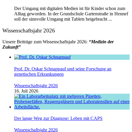
Der Umgang mit digitalen Medien ist für Kinder schon zum
Alltag geworden. In der Grundschule Gartenstraße in Hennef
soll der sinnvolle Umgang mit Tablets beigebracht ...
Wissenschaftsjahr 2026
Unsere Beiträge zum Wissenschaftsjahr 2026:
“Medizin der
Zukunft”
Prof. Dr. Oskar Schnappauf und seine Forschung an
genetischen Erkrankungen
Wissenschaftsjahr 2026
16. Juli 2026
Der lange Weg zur Diagnose: Leben mit CAPS
Wissenschaftsjahr 2026