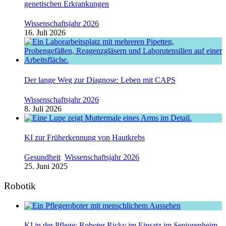
genetischen Erkrankungen
Wissenschaftsjahr 2026
16. Juli 2026
Der lange Weg zur Diagnose: Leben mit CAPS
Wissenschaftsjahr 2026
8. Juli 2026
KI zur Früherkennung von Hautkrebs
Gesundheit
,
Wissenschaftsjahr 2026
25. Juni 2025
Robotik
KI in der Pflege: Roboter Ricky im Einsatz im Seniorenheim