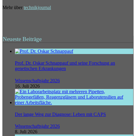
Mehr über
technikjournal
Neueste Beiträge
Prof. Dr. Oskar Schnappauf und seine Forschung an
genetischen Erkrankungen
Wissenschaftsjahr 2026
16. Juli 2026
Der lange Weg zur Diagnose: Leben mit CAPS
Wissenschaftsjahr 2026
8. Juli 2026