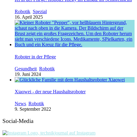
Robotik
,
Spezial
16. April 2025
Roboter in der Pflege
Gesundheit
,
Robotik
19. Juni 2024
Xiaowei - der neue Haushaltsroboter
News
,
Robotik
9. September 2022
Social-Media