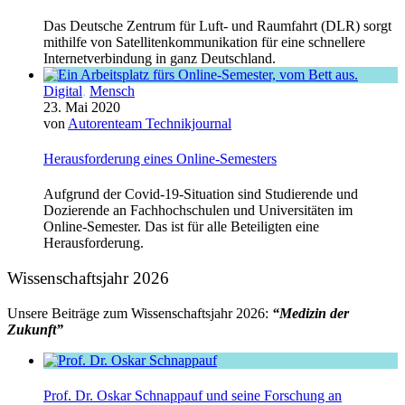
Das Deutsche Zentrum für Luft- und Raumfahrt (DLR) sorgt
mithilfe von Satellitenkommunikation für eine schnellere
Internetverbindung in ganz Deutschland.
Digital
,
Mensch
23. Mai 2020
von
Autorenteam Technikjournal
Herausforderung eines Online-Semesters
Aufgrund der Covid-19-Situation sind Studierende und
Dozierende an Fachhochschulen und Universitäten im
Online-Semester. Das ist für alle Beteiligten eine
Herausforderung.
Wissenschaftsjahr 2026
Unsere Beiträge zum Wissenschaftsjahr 2026:
“Medizin der
Zukunft”
Prof. Dr. Oskar Schnappauf und seine Forschung an