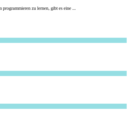
programmieren zu lernen, gibt es eine ...