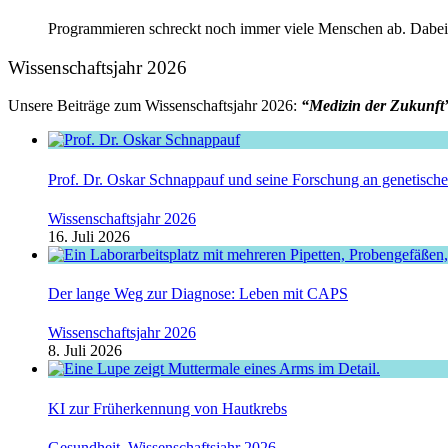
Programmieren schreckt noch immer viele Menschen ab. Dabei beg
Wissenschaftsjahr 2026
Unsere Beiträge zum Wissenschaftsjahr 2026:
“Medizin der Zukunft
Prof. Dr. Oskar Schnappauf und seine Forschung an genetisc
Wissenschaftsjahr 2026
16. Juli 2026
Der lange Weg zur Diagnose: Leben mit CAPS
Wissenschaftsjahr 2026
8. Juli 2026
KI zur Früherkennung von Hautkrebs
Gesundheit
,
Wissenschaftsjahr 2026