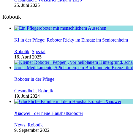
25. Juni 2025
Robotik
KI in der Pflege: Roboter Ricky im Einsatz im Seniorenheim
Robotik
,
Spezial
16. April 2025
Roboter in der Pflege
Gesundheit
,
Robotik
19. Juni 2024
Xiaowei - der neue Haushaltsroboter
News
,
Robotik
9. September 2022