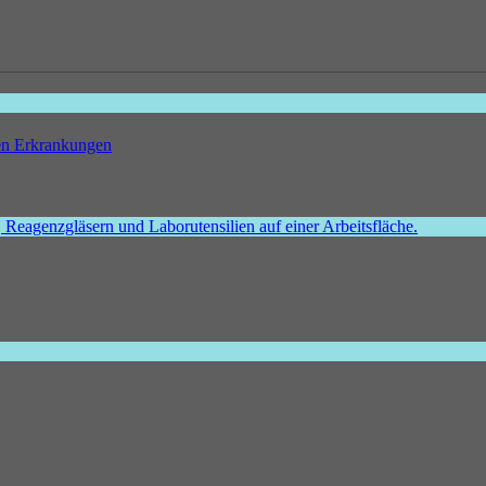
hen Erkrankungen