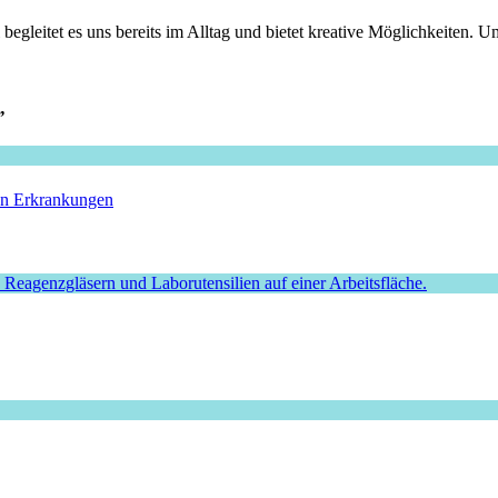
leitet es uns bereits im Alltag und bietet kreative Möglichkeiten. Um 
”
hen Erkrankungen