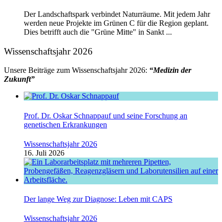
Der Landschaftspark verbindet Naturräume. Mit jedem Jahr
werden neue Projekte im Grünen C für die Region geplant.
Dies betrifft auch die "Grüne Mitte" in Sankt ...
Wissenschaftsjahr 2026
Unsere Beiträge zum Wissenschaftsjahr 2026:
“Medizin der
Zukunft”
Prof. Dr. Oskar Schnappauf und seine Forschung an
genetischen Erkrankungen
Wissenschaftsjahr 2026
16. Juli 2026
Der lange Weg zur Diagnose: Leben mit CAPS
Wissenschaftsjahr 2026