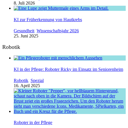
8. Juli 2026
KI zur Früherkennung von Hautkrebs
Gesundheit
,
Wissenschaftsjahr 2026
25. Juni 2025
Robotik
KI in der Pflege: Roboter Ricky im Einsatz im Seniorenheim
Robotik
,
Spezial
16. April 2025
Roboter in der Pflege