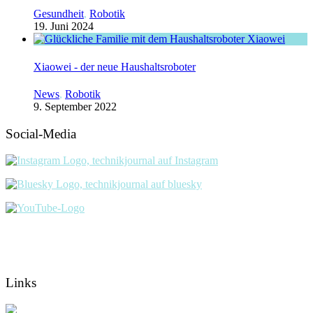
Gesundheit
,
Robotik
19. Juni 2024
Xiaowei - der neue Haushaltsroboter
News
,
Robotik
9. September 2022
Social-Media
Links