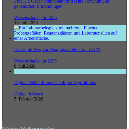
Prof. Dr. Oskar Schnappauf und seine Forschung an
genetischen Erkrankungen
Wissenschaftsjahr 2026
16. Juli 2026
Der lange Weg zur Diagnose: Leben mit CAPS
Wissenschaftsjahr 2026
8. Juli 2026
Digitale Nähe: Freundschaft per Algorithmus
Digital
,
Mensch
5. Februar 2026