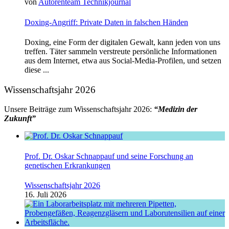
von
Autorenteam Technikjournal
Doxing-Angriff: Private Daten in falschen Händen
Doxing, eine Form der digitalen Gewalt, kann jeden von uns
treffen. Täter sammeln verstreute persönliche Informationen
aus dem Internet, etwa aus Social-Media-Profilen, und setzen
diese ...
Wissenschaftsjahr 2026
Unsere Beiträge zum Wissenschaftsjahr 2026:
“Medizin der
Zukunft”
Prof. Dr. Oskar Schnappauf und seine Forschung an
genetischen Erkrankungen
Wissenschaftsjahr 2026
16. Juli 2026