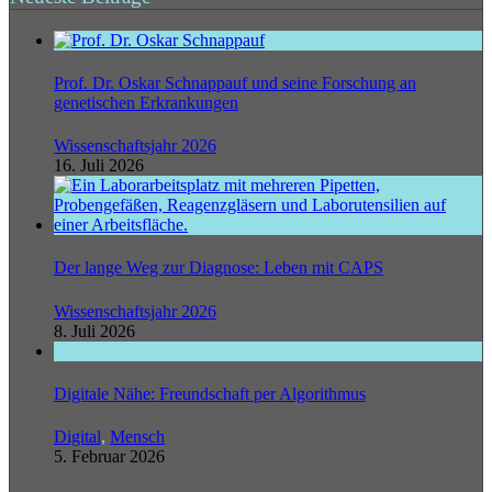
Prof. Dr. Oskar Schnappauf und seine Forschung an
genetischen Erkrankungen
Wissenschaftsjahr 2026
16. Juli 2026
Der lange Weg zur Diagnose: Leben mit CAPS
Wissenschaftsjahr 2026
8. Juli 2026
Digitale Nähe: Freundschaft per Algorithmus
Digital
,
Mensch
5. Februar 2026