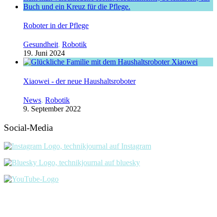
Roboter in der Pflege
Gesundheit
,
Robotik
19. Juni 2024
Xiaowei - der neue Haushaltsroboter
News
,
Robotik
9. September 2022
Social-Media