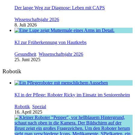
Der lange Weg zur Diagnose: Leben mit CAPS
Wissenschaftsjahr 2026
8. Juli 2026
KI zur Früherkennung von Hautkrebs
Gesundheit
,
Wissenschaftsjahr 2026
25. Juni 2025
Robotik
KI in der Pflege: Roboter Ricky im Einsatz im Seniorenheim
Robotik
,
Spezial
16. April 2025