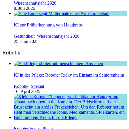
Wissenschaftsjahr 2026
8. Juli 2026
KI zur Früherkennung von Hautkrebs
Gesundheit
,
Wissenschaftsjahr 2026
25. Juni 2025
Robotik
KI in der Pflege: Roboter Ricky im Einsatz im Seniorenheim
Robotik
,
Spezial
16. April 2025
Roboter in der Pflege