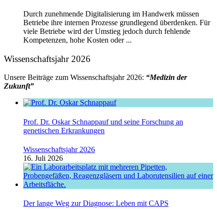
Durch zunehmende Digitalisierung im Handwerk müssen
Betriebe ihre internen Prozesse grundlegend überdenken. Für
viele Betriebe wird der Umstieg jedoch durch fehlende
Kompetenzen, hohe Kosten oder ...
Wissenschaftsjahr 2026
Unsere Beiträge zum Wissenschaftsjahr 2026:
“Medizin der
Zukunft”
Prof. Dr. Oskar Schnappauf und seine Forschung an
genetischen Erkrankungen
Wissenschaftsjahr 2026
16. Juli 2026
Der lange Weg zur Diagnose: Leben mit CAPS