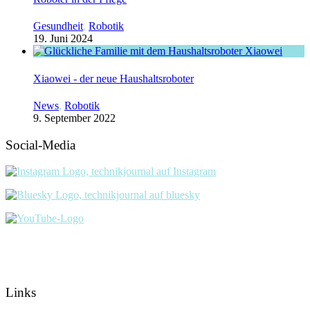
Gesundheit
,
Robotik
19. Juni 2024
Xiaowei - der neue Haushaltsroboter
News
,
Robotik
9. September 2022
Social-Media
Links