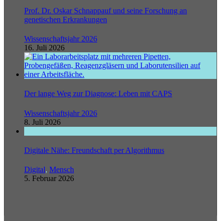
Prof. Dr. Oskar Schnappauf und seine Forschung an
genetischen Erkrankungen
Wissenschaftsjahr 2026
16. Juli 2026
Der lange Weg zur Diagnose: Leben mit CAPS
Wissenschaftsjahr 2026
8. Juli 2026
Digitale Nähe: Freundschaft per Algorithmus
Digital
,
Mensch
5. Februar 2026