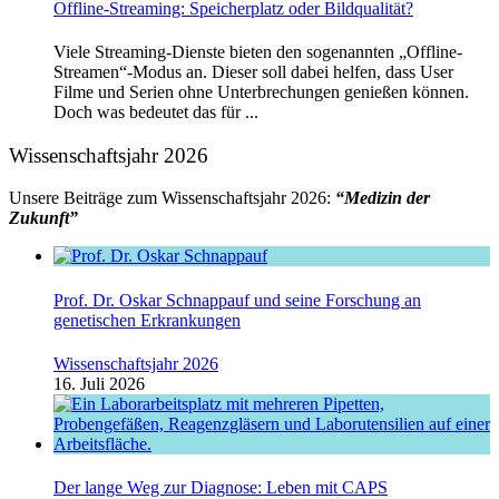
Offline-Streaming: Speicherplatz oder Bildqualität?
Viele Streaming-Dienste bieten den sogenannten „Offline-
Streamen“-Modus an. Dieser soll dabei helfen, dass User
Filme und Serien ohne Unterbrechungen genießen können.
Doch was bedeutet das für ...
Wissenschaftsjahr 2026
Unsere Beiträge zum Wissenschaftsjahr 2026:
“Medizin der
Zukunft”
Prof. Dr. Oskar Schnappauf und seine Forschung an
genetischen Erkrankungen
Wissenschaftsjahr 2026
16. Juli 2026
Der lange Weg zur Diagnose: Leben mit CAPS