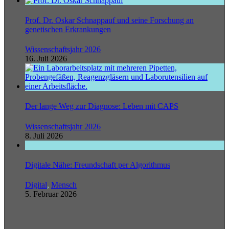
Prof. Dr. Oskar Schnappauf und seine Forschung an
genetischen Erkrankungen
Wissenschaftsjahr 2026
16. Juli 2026
Der lange Weg zur Diagnose: Leben mit CAPS
Wissenschaftsjahr 2026
8. Juli 2026
Digitale Nähe: Freundschaft per Algorithmus
Digital
,
Mensch
5. Februar 2026