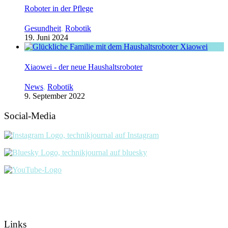
Roboter in der Pflege
Gesundheit
,
Robotik
19. Juni 2024
Xiaowei - der neue Haushaltsroboter
News
,
Robotik
9. September 2022
Social-Media
Links