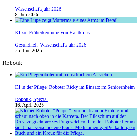
Wissenschaftsjahr 2026
8. Juli 2026
KI zur Früherkennung von Hautkrebs
Gesundheit
,
Wissenschaftsjahr 2026
25. Juni 2025
Robotik
KI in der Pflege: Roboter Ricky im Einsatz im Seniorenheim
Robotik
,
Spezial
16. April 2025