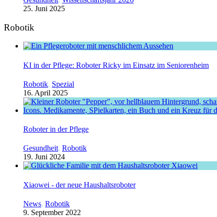
25. Juni 2025
Robotik
KI in der Pflege: Roboter Ricky im Einsatz im Seniorenheim
Robotik
,
Spezial
16. April 2025
Roboter in der Pflege
Gesundheit
,
Robotik
19. Juni 2024
Xiaowei - der neue Haushaltsroboter
News
,
Robotik
9. September 2022