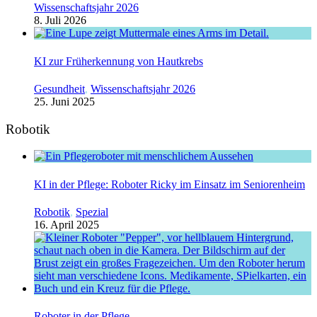
Wissenschaftsjahr 2026
8. Juli 2026
KI zur Früherkennung von Hautkrebs
Gesundheit
,
Wissenschaftsjahr 2026
25. Juni 2025
Robotik
KI in der Pflege: Roboter Ricky im Einsatz im Seniorenheim
Robotik
,
Spezial
16. April 2025
Roboter in der Pflege