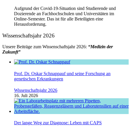
Aufgrund der Covid-19-Situation sind Studierende und
Dozierende an Fachhochschulen und Universitäten im
Online-Semester. Das ist für alle Beteiligten eine
Herausforderung.
Wissenschaftsjahr 2026
Unsere Beiträge zum Wissenschaftsjahr 2026:
“Medizin der
Zukunft”
Prof. Dr. Oskar Schnappauf und seine Forschung an
genetischen Erkrankungen
Wissenschaftsjahr 2026
16. Juli 2026
Der lange Weg zur Diagnose: Leben mit CAPS