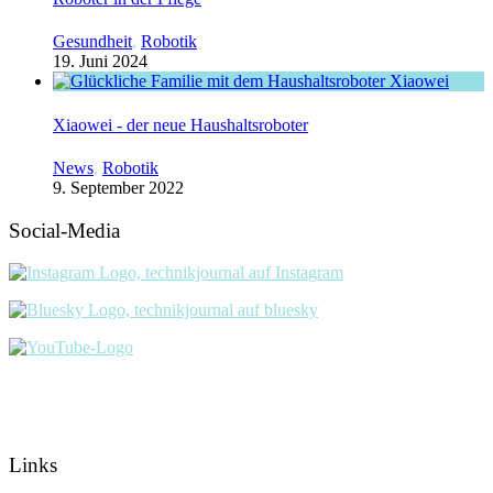
Gesundheit
,
Robotik
19. Juni 2024
Xiaowei - der neue Haushaltsroboter
News
,
Robotik
9. September 2022
Social-Media
Links