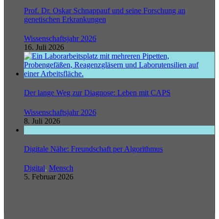
Prof. Dr. Oskar Schnappauf und seine Forschung an
genetischen Erkrankungen
Wissenschaftsjahr 2026
16. Juli 2026
Der lange Weg zur Diagnose: Leben mit CAPS
Wissenschaftsjahr 2026
8. Juli 2026
Digitale Nähe: Freundschaft per Algorithmus
Digital
,
Mensch
5. Februar 2026