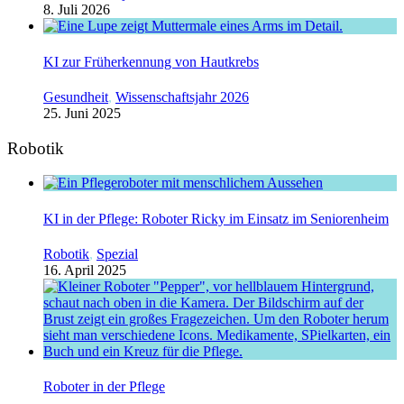
8. Juli 2026
KI zur Früherkennung von Hautkrebs
Gesundheit
,
Wissenschaftsjahr 2026
25. Juni 2025
Robotik
KI in der Pflege: Roboter Ricky im Einsatz im Seniorenheim
Robotik
,
Spezial
16. April 2025
Roboter in der Pflege