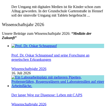
Der Umgang mit digitalen Medien ist für Kinder schon zum
Alltag geworden. In der Grundschule Gartenstraße in Hennef
soll der sinnvolle Umgang mit Tablets beigebracht ...
Wissenschaftsjahr 2026
Unsere Beiträge zum Wissenschaftsjahr 2026:
“Medizin der
Zukunft”
Prof. Dr. Oskar Schnappauf und seine Forschung an
genetischen Erkrankungen
Wissenschaftsjahr 2026
16. Juli 2026
Der lange Weg zur Diagnose: Leben mit CAPS
Wissenschaftsjahr 2026