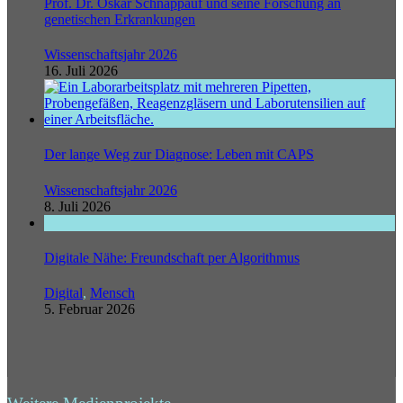
Prof. Dr. Oskar Schnappauf und seine Forschung an
genetischen Erkrankungen
Wissenschaftsjahr 2026
16. Juli 2026
Der lange Weg zur Diagnose: Leben mit CAPS
Wissenschaftsjahr 2026
8. Juli 2026
Digitale Nähe: Freundschaft per Algorithmus
Digital
,
Mensch
5. Februar 2026