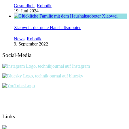
Gesundheit
,
Robotik
19. Juni 2024
Xiaowei - der neue Haushaltsroboter
News
,
Robotik
9. September 2022
Social-Media
Links