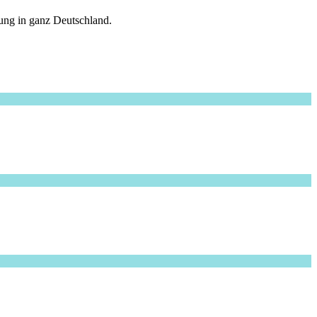
dung in ganz Deutschland.