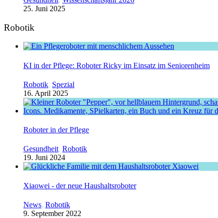
25. Juni 2025
Robotik
KI in der Pflege: Roboter Ricky im Einsatz im Seniorenheim
Robotik
,
Spezial
16. April 2025
Roboter in der Pflege
Gesundheit
,
Robotik
19. Juni 2024
Xiaowei - der neue Haushaltsroboter
News
,
Robotik
9. September 2022