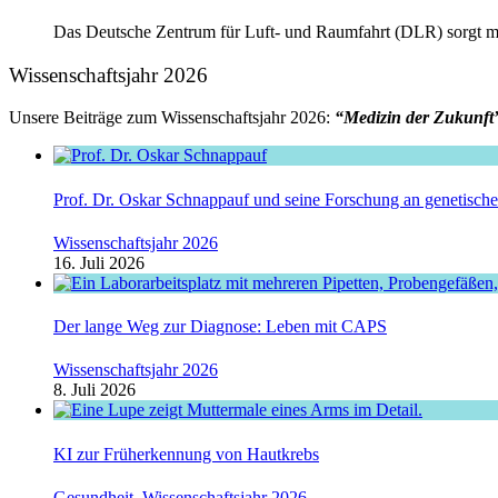
Das Deutsche Zentrum für Luft- und Raumfahrt (DLR) sorgt mit
Wissenschaftsjahr 2026
Unsere Beiträge zum Wissenschaftsjahr 2026:
“Medizin der Zukunft
Prof. Dr. Oskar Schnappauf und seine Forschung an genetisc
Wissenschaftsjahr 2026
16. Juli 2026
Der lange Weg zur Diagnose: Leben mit CAPS
Wissenschaftsjahr 2026
8. Juli 2026
KI zur Früherkennung von Hautkrebs
Gesundheit
,
Wissenschaftsjahr 2026