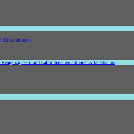
hen Erkrankungen