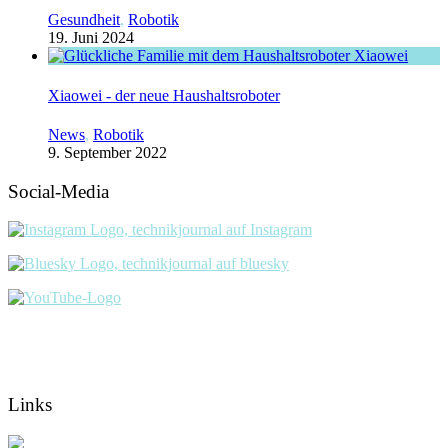
Gesundheit
,
Robotik
19. Juni 2024
Xiaowei - der neue Haushaltsroboter
News
,
Robotik
9. September 2022
Social-Media
Links