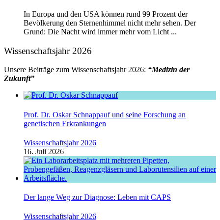
In Europa und den USA können rund 99 Prozent der
Bevölkerung den Sternenhimmel nicht mehr sehen. Der
Grund: Die Nacht wird immer mehr vom Licht ...
Wissenschaftsjahr 2026
Unsere Beiträge zum Wissenschaftsjahr 2026:
“Medizin der
Zukunft”
Prof. Dr. Oskar Schnappauf und seine Forschung an
genetischen Erkrankungen
Wissenschaftsjahr 2026
16. Juli 2026
Der lange Weg zur Diagnose: Leben mit CAPS
Wissenschaftsjahr 2026