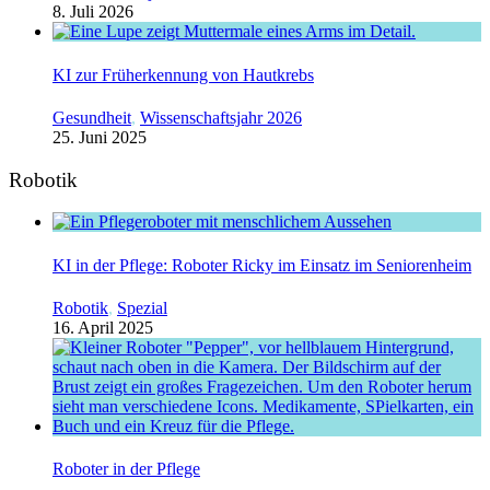
8. Juli 2026
KI zur Früherkennung von Hautkrebs
Gesundheit
,
Wissenschaftsjahr 2026
25. Juni 2025
Robotik
KI in der Pflege: Roboter Ricky im Einsatz im Seniorenheim
Robotik
,
Spezial
16. April 2025
Roboter in der Pflege