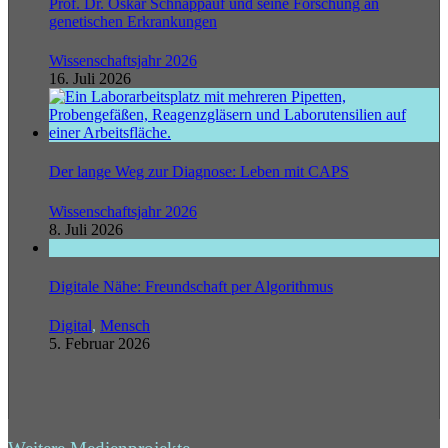
Prof. Dr. Oskar Schnappauf und seine Forschung an
genetischen Erkrankungen
Wissenschaftsjahr 2026
16. Juli 2026
Der lange Weg zur Diagnose: Leben mit CAPS
Wissenschaftsjahr 2026
8. Juli 2026
Digitale Nähe: Freundschaft per Algorithmus
Digital
,
Mensch
5. Februar 2026