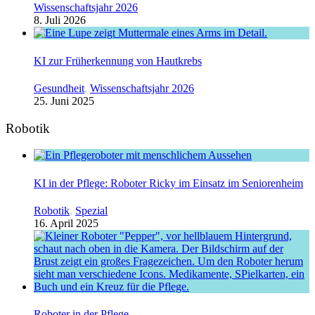
Wissenschaftsjahr 2026
8. Juli 2026
KI zur Früherkennung von Hautkrebs
Gesundheit
,
Wissenschaftsjahr 2026
25. Juni 2025
Robotik
KI in der Pflege: Roboter Ricky im Einsatz im Seniorenheim
Robotik
,
Spezial
16. April 2025
Roboter in der Pflege