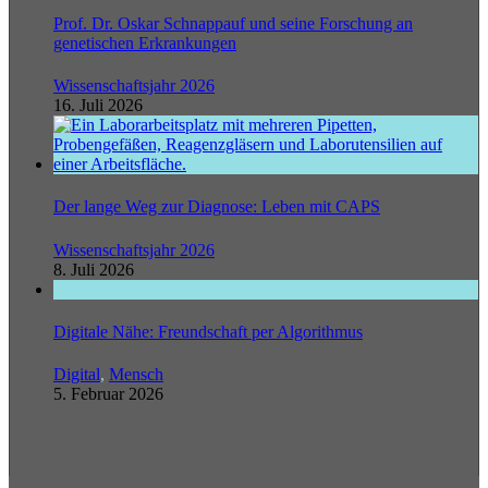
Prof. Dr. Oskar Schnappauf und seine Forschung an
genetischen Erkrankungen
Wissenschaftsjahr 2026
16. Juli 2026
Der lange Weg zur Diagnose: Leben mit CAPS
Wissenschaftsjahr 2026
8. Juli 2026
Digitale Nähe: Freundschaft per Algorithmus
Digital
,
Mensch
5. Februar 2026