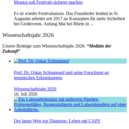
Monica soll Festivals sicherer machen
Es ist wieder Festivalsaison. Das Fraunhofer Institut in St.
Augustin arbeitet seit 2017 an Konzepten für mehr Sicherheit
bei Großevents. Anfang Mai bei Rhein in ...
Wissenschaftsjahr 2026
Unsere Beiträge zum Wissenschaftsjahr 2026:
“Medizin der
Zukunft”
Prof. Dr. Oskar Schnappauf und seine Forschung an
genetischen Erkrankungen
Wissenschaftsjahr 2026
16. Juli 2026
Der lange Weg zur Diagnose: Leben mit CAPS