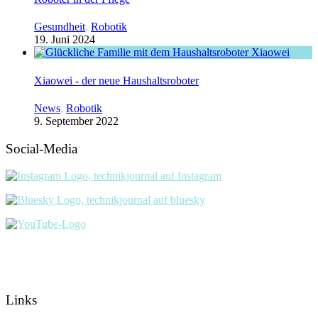
Gesundheit
,
Robotik
19. Juni 2024
Xiaowei - der neue Haushaltsroboter
News
,
Robotik
9. September 2022
Social-Media
Links