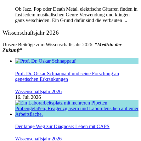
Ob Jazz, Pop oder Death Metal, elektrische Gitarren finden in
fast jedem musikalischen Genre Verwendung und klingen
ganz verschieden. Ein Grund dafür sind die verbauten ...
Wissenschaftsjahr 2026
Unsere Beiträge zum Wissenschaftsjahr 2026:
“Medizin der
Zukunft”
Prof. Dr. Oskar Schnappauf und seine Forschung an
genetischen Erkrankungen
Wissenschaftsjahr 2026
16. Juli 2026
Der lange Weg zur Diagnose: Leben mit CAPS
Wissenschaftsjahr 2026