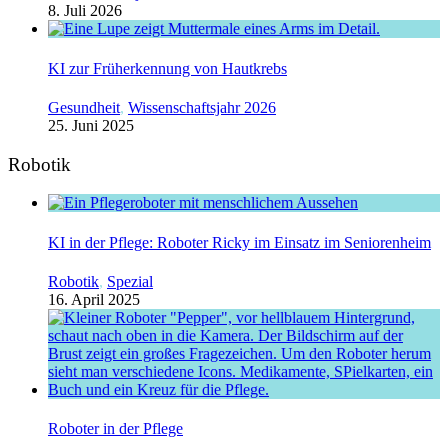
8. Juli 2026
KI zur Früherkennung von Hautkrebs
Gesundheit
,
Wissenschaftsjahr 2026
25. Juni 2025
Robotik
KI in der Pflege: Roboter Ricky im Einsatz im Seniorenheim
Robotik
,
Spezial
16. April 2025
Roboter in der Pflege