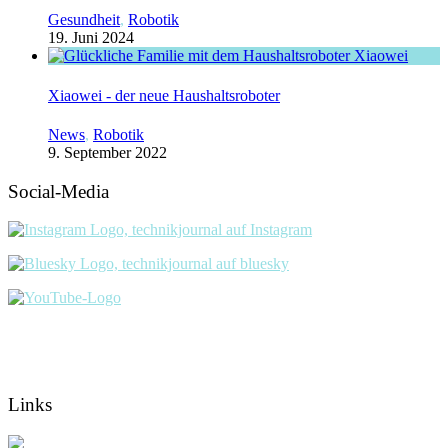
Gesundheit
,
Robotik
19. Juni 2024
Xiaowei - der neue Haushaltsroboter
News
,
Robotik
9. September 2022
Social-Media
Links