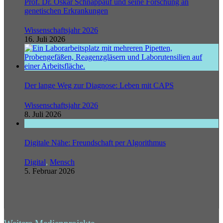
Prof. Dr. Oskar Schnappauf und seine Forschung an
genetischen Erkrankungen
Wissenschaftsjahr 2026
16. Juli 2026
Der lange Weg zur Diagnose: Leben mit CAPS
Wissenschaftsjahr 2026
8. Juli 2026
Digitale Nähe: Freundschaft per Algorithmus
Digital
,
Mensch
5. Februar 2026