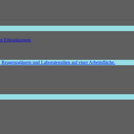
hen Erkrankungen