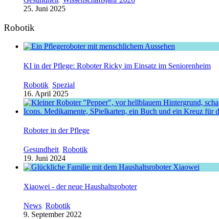
25. Juni 2025
Robotik
KI in der Pflege: Roboter Ricky im Einsatz im Seniorenheim
Robotik
,
Spezial
16. April 2025
Roboter in der Pflege
Gesundheit
,
Robotik
19. Juni 2024
Xiaowei - der neue Haushaltsroboter
News
,
Robotik
9. September 2022