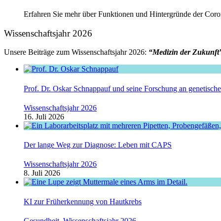
Erfahren Sie mehr über Funktionen und Hintergründe der Coro
Wissenschaftsjahr 2026
Unsere Beiträge zum Wissenschaftsjahr 2026:
“Medizin der Zukunft
Prof. Dr. Oskar Schnappauf und seine Forschung an genetisc
Wissenschaftsjahr 2026
16. Juli 2026
Der lange Weg zur Diagnose: Leben mit CAPS
Wissenschaftsjahr 2026
8. Juli 2026
KI zur Früherkennung von Hautkrebs
Gesundheit
,
Wissenschaftsjahr 2026