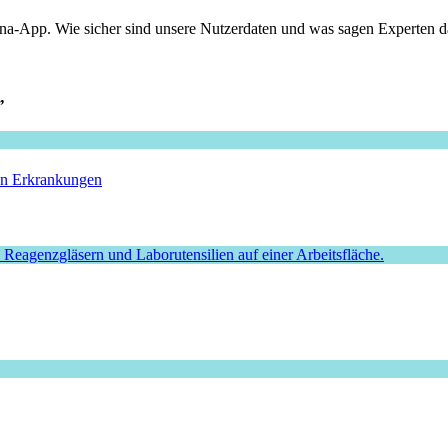
na-App. Wie sicher sind unsere Nutzerdaten und was sagen Experten 
”
hen Erkrankungen