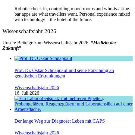
Robotic check in, controlling mood rooms and who-is-at-the-
bar apps are what travellers want. Personal experience mixed
with technology – the hotel of the future.
Wissenschaftsjahr 2026
Unsere Beiträge zum Wissenschaftsjahr 2026:
“Medizin der
Zukunft”
Prof. Dr. Oskar Schnappauf und seine Forschung an
genetischen Erkrankungen
Wissenschaftsjahr 2026
16. Juli 2026
Der lange Weg zur Diagnose: Leben mit CAPS
Wissenschaftsjahr 2026