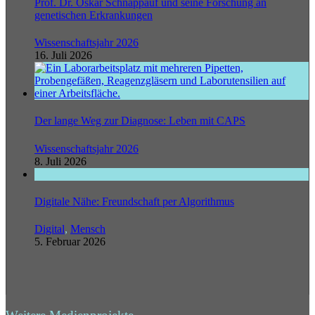
Prof. Dr. Oskar Schnappauf und seine Forschung an
genetischen Erkrankungen
Wissenschaftsjahr 2026
16. Juli 2026
Der lange Weg zur Diagnose: Leben mit CAPS
Wissenschaftsjahr 2026
8. Juli 2026
Digitale Nähe: Freundschaft per Algorithmus
Digital
,
Mensch
5. Februar 2026