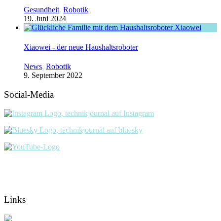
Gesundheit
,
Robotik
19. Juni 2024
Xiaowei - der neue Haushaltsroboter
News
,
Robotik
9. September 2022
Social-Media
Links