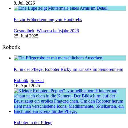
8. Juli 2026
KI zur Früherkennung von Hautkrebs
Gesundheit
,
Wissenschaftsjahr 2026
25. Juni 2025
Robotik
KI in der Pflege: Roboter Ricky im Einsatz im Seniorenheim
Robotik
,
Spezial
16. April 2025
Roboter in der Pflege