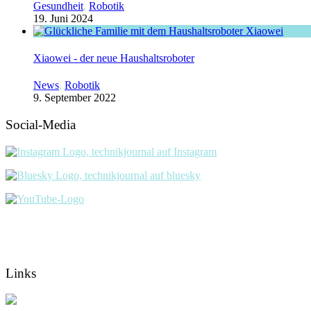
Gesundheit
,
Robotik
19. Juni 2024
Xiaowei - der neue Haushaltsroboter
News
,
Robotik
9. September 2022
Social-Media
Links