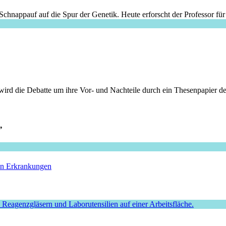
Schnappauf auf die Spur der Genetik. Heute erforscht der Professor f
ird die Debatte um ihre Vor- und Nachteile durch ein Thesenpapier de
”
hen Erkrankungen