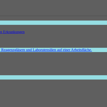
hen Erkrankungen