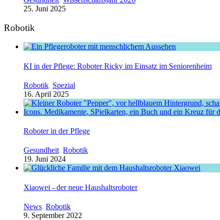
25. Juni 2025
Robotik
KI in der Pflege: Roboter Ricky im Einsatz im Seniorenheim
Robotik
,
Spezial
16. April 2025
Roboter in der Pflege
Gesundheit
,
Robotik
19. Juni 2024
Xiaowei - der neue Haushaltsroboter
News
,
Robotik
9. September 2022