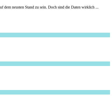
f dem neusten Stand zu sein. Doch sind die Daten wirklich ...