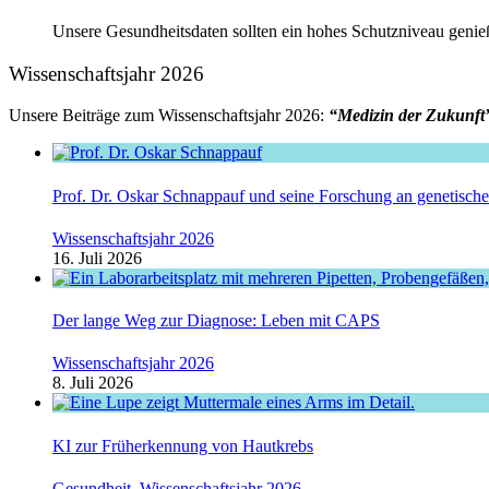
Unsere Gesundheitsdaten sollten ein hohes Schutzniveau genieß
Wissenschaftsjahr 2026
Unsere Beiträge zum Wissenschaftsjahr 2026:
“Medizin der Zukunft
Prof. Dr. Oskar Schnappauf und seine Forschung an genetisc
Wissenschaftsjahr 2026
16. Juli 2026
Der lange Weg zur Diagnose: Leben mit CAPS
Wissenschaftsjahr 2026
8. Juli 2026
KI zur Früherkennung von Hautkrebs
Gesundheit
,
Wissenschaftsjahr 2026