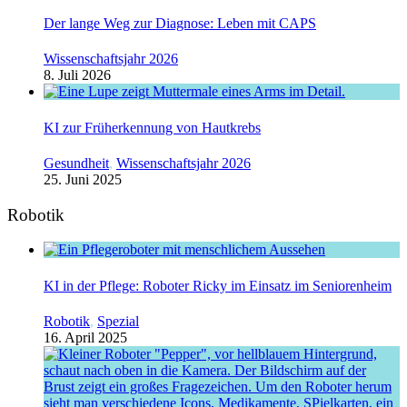
Der lange Weg zur Diagnose: Leben mit CAPS
Wissenschaftsjahr 2026
8. Juli 2026
KI zur Früherkennung von Hautkrebs
Gesundheit
,
Wissenschaftsjahr 2026
25. Juni 2025
Robotik
KI in der Pflege: Roboter Ricky im Einsatz im Seniorenheim
Robotik
,
Spezial
16. April 2025