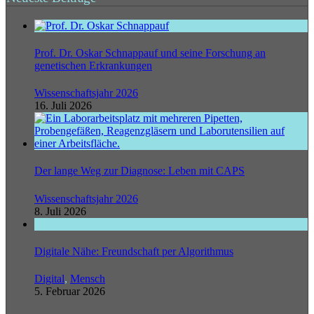
Prof. Dr. Oskar Schnappauf und seine Forschung an
genetischen Erkrankungen
Wissenschaftsjahr 2026
16. Juli 2026
Der lange Weg zur Diagnose: Leben mit CAPS
Wissenschaftsjahr 2026
8. Juli 2026
Digitale Nähe: Freundschaft per Algorithmus
Digital
,
Mensch
5. Februar 2026