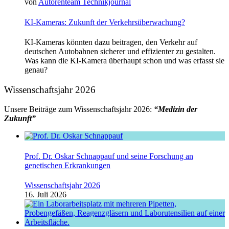
von
Autorenteam Technikjournal
KI-Kameras: Zukunft der Verkehrsüberwachung?
KI-Kameras könnten dazu beitragen, den Verkehr auf
deutschen Autobahnen sicherer und effizienter zu gestalten.
Was kann die KI-Kamera überhaupt schon und was erfasst sie
genau?
Wissenschaftsjahr 2026
Unsere Beiträge zum Wissenschaftsjahr 2026:
“Medizin der
Zukunft”
Prof. Dr. Oskar Schnappauf und seine Forschung an
genetischen Erkrankungen
Wissenschaftsjahr 2026
16. Juli 2026