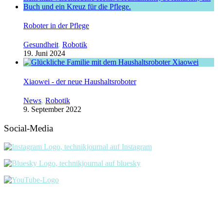
Roboter in der Pflege
Gesundheit
,
Robotik
19. Juni 2024
Xiaowei - der neue Haushaltsroboter
News
,
Robotik
9. September 2022
Social-Media