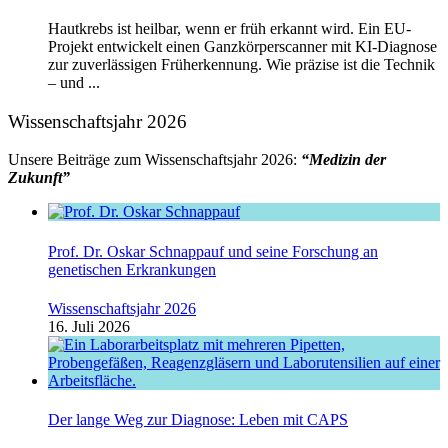
Hautkrebs ist heilbar, wenn er früh erkannt wird. Ein EU-
Projekt entwickelt einen Ganzkörperscanner mit KI-Diagnose
zur zuverlässigen Früherkennung. Wie präzise ist die Technik
– und ...
Wissenschaftsjahr 2026
Unsere Beiträge zum Wissenschaftsjahr 2026:
“Medizin der
Zukunft”
Prof. Dr. Oskar Schnappauf und seine Forschung an
genetischen Erkrankungen
Wissenschaftsjahr 2026
16. Juli 2026
Der lange Weg zur Diagnose: Leben mit CAPS