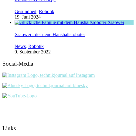
Gesundheit
,
Robotik
19. Juni 2024
Xiaowei - der neue Haushaltsroboter
News
,
Robotik
9. September 2022
Social-Media
Links