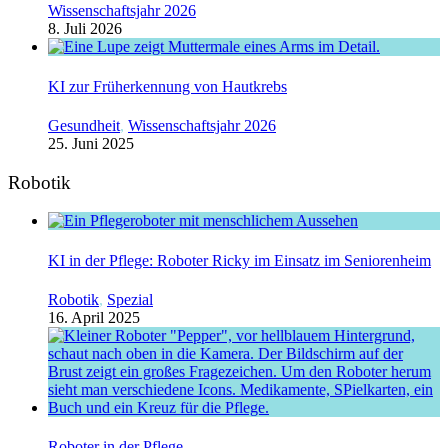
Wissenschaftsjahr 2026
8. Juli 2026
KI zur Früherkennung von Hautkrebs
Gesundheit
,
Wissenschaftsjahr 2026
25. Juni 2025
Robotik
KI in der Pflege: Roboter Ricky im Einsatz im Seniorenheim
Robotik
,
Spezial
16. April 2025
Roboter in der Pflege