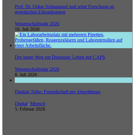
Prof. Dr. Oskar Schnappauf und seine Forschung an
genetischen Erkrankungen
Wissenschaftsjahr 2026
16. Juli 2026
Der lange Weg zur Diagnose: Leben mit CAPS
Wissenschaftsjahr 2026
8. Juli 2026
Digitale Nähe: Freundschaft per Algorithmus
Digital
,
Mensch
5. Februar 2026