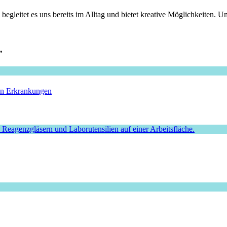
leitet es uns bereits im Alltag und bietet kreative Möglichkeiten. Um 
”
hen Erkrankungen