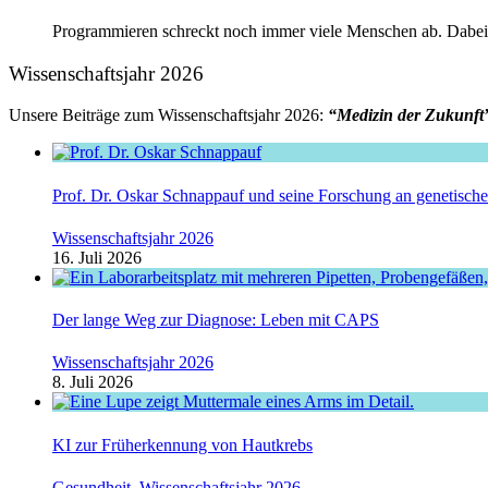
Programmieren schreckt noch immer viele Menschen ab. Dabei beg
Wissenschaftsjahr 2026
Unsere Beiträge zum Wissenschaftsjahr 2026:
“Medizin der Zukunft
Prof. Dr. Oskar Schnappauf und seine Forschung an genetisc
Wissenschaftsjahr 2026
16. Juli 2026
Der lange Weg zur Diagnose: Leben mit CAPS
Wissenschaftsjahr 2026
8. Juli 2026
KI zur Früherkennung von Hautkrebs
Gesundheit
,
Wissenschaftsjahr 2026