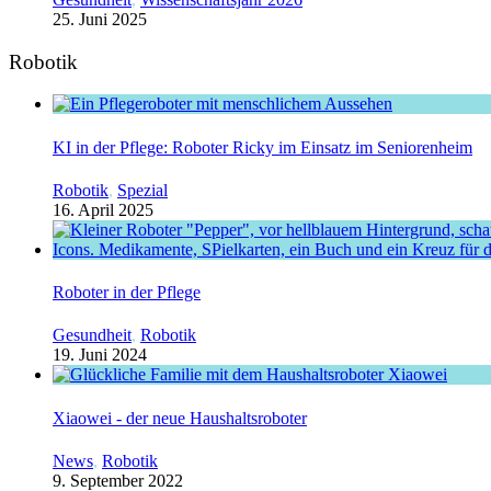
25. Juni 2025
Robotik
KI in der Pflege: Roboter Ricky im Einsatz im Seniorenheim
Robotik
,
Spezial
16. April 2025
Roboter in der Pflege
Gesundheit
,
Robotik
19. Juni 2024
Xiaowei - der neue Haushaltsroboter
News
,
Robotik
9. September 2022