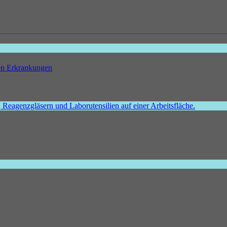
hen Erkrankungen