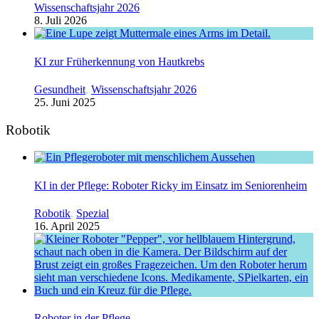
Wissenschaftsjahr 2026
8. Juli 2026
KI zur Früherkennung von Hautkrebs
Gesundheit
,
Wissenschaftsjahr 2026
25. Juni 2025
Robotik
KI in der Pflege: Roboter Ricky im Einsatz im Seniorenheim
Robotik
,
Spezial
16. April 2025
Roboter in der Pflege