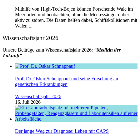
Mithilfe von High-Tech-Bojen können Forschende Wale im
Meer orten und beobachten, ohne die Meeressäuger dabei
aktiv zu stören. Die Daten helfen dabei, Schiffskollisionen mit
Walen ...
Wissenschaftsjahr 2026
Unsere Beiträge zum Wissenschaftsjahr 2026:
“Medizin der
Zukunft”
Prof. Dr. Oskar Schnappauf und seine Forschung an
genetischen Erkrankungen
Wissenschaftsjahr 2026
16. Juli 2026
Der lange Weg zur Diagnose: Leben mit CAPS