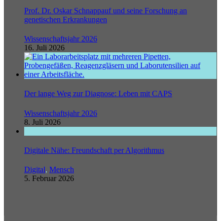
Prof. Dr. Oskar Schnappauf und seine Forschung an
genetischen Erkrankungen
Wissenschaftsjahr 2026
16. Juli 2026
Der lange Weg zur Diagnose: Leben mit CAPS
Wissenschaftsjahr 2026
8. Juli 2026
Digitale Nähe: Freundschaft per Algorithmus
Digital
,
Mensch
5. Februar 2026