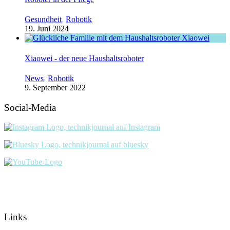
Gesundheit
,
Robotik
19. Juni 2024
Xiaowei - der neue Haushaltsroboter
News
,
Robotik
9. September 2022
Social-Media
Links