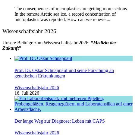
The consequences of microplastics are getting more serious.
In the remote Arctic sea ice, a record concentration of
microplastics was reported. How can we relieve ...
Wissenschaftsjahr 2026
Unsere Beiträge zum Wissenschaftsjahr 2026:
“Medizin der
Zukunft”
Prof. Dr. Oskar Schnappauf und seine Forschung an
genetischen Erkrankungen
Wissenschaftsjahr 2026
16. Juli 2026
Der lange Weg zur Diagnose: Leben mit CAPS
Wissenschaftsjahr 2026