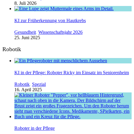
8. Juli 2026
KI zur Früherkennung von Hautkrebs
Gesundheit
,
Wissenschaftsjahr 2026
25. Juni 2025
Robotik
KI in der Pflege: Roboter Ricky im Einsatz im Seniorenheim
Robotik
,
Spezial
16. April 2025
Roboter in der Pflege