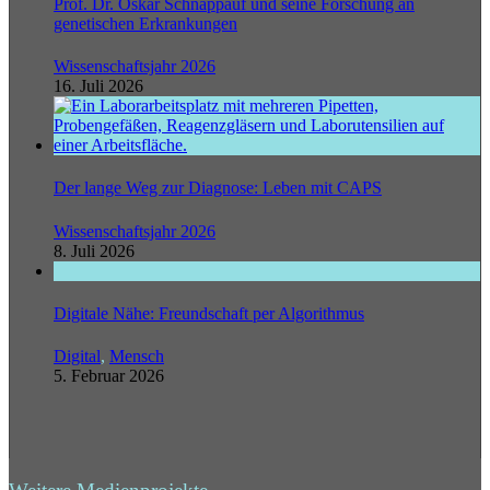
Prof. Dr. Oskar Schnappauf und seine Forschung an
genetischen Erkrankungen
Wissenschaftsjahr 2026
16. Juli 2026
Der lange Weg zur Diagnose: Leben mit CAPS
Wissenschaftsjahr 2026
8. Juli 2026
Digitale Nähe: Freundschaft per Algorithmus
Digital
,
Mensch
5. Februar 2026