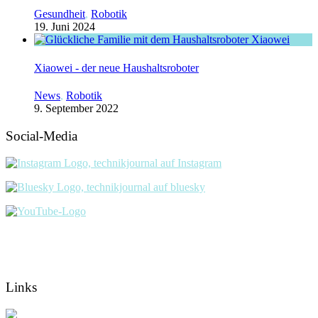
Gesundheit
,
Robotik
19. Juni 2024
Xiaowei - der neue Haushaltsroboter
News
,
Robotik
9. September 2022
Social-Media
Links