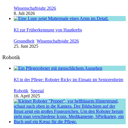
Wissenschaftsjahr 2026
8. Juli 2026
KI zur Früherkennung von Hautkrebs
Gesundheit
,
Wissenschaftsjahr 2026
25. Juni 2025
Robotik
KI in der Pflege: Roboter Ricky im Einsatz im Seniorenheim
Robotik
,
Spezial
16. April 2025