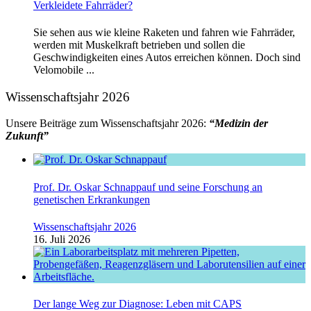
Verkleidete Fahrräder?
Sie sehen aus wie kleine Raketen und fahren wie Fahrräder,
werden mit Muskelkraft betrieben und sollen die
Geschwindigkeiten eines Autos erreichen können. Doch sind
Velomobile ...
Wissenschaftsjahr 2026
Unsere Beiträge zum Wissenschaftsjahr 2026:
“Medizin der
Zukunft”
Prof. Dr. Oskar Schnappauf und seine Forschung an
genetischen Erkrankungen
Wissenschaftsjahr 2026
16. Juli 2026
Der lange Weg zur Diagnose: Leben mit CAPS