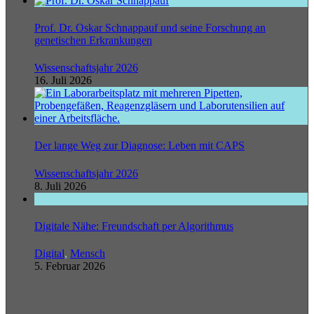
Prof. Dr. Oskar Schnappauf und seine Forschung an
genetischen Erkrankungen
Wissenschaftsjahr 2026
16. Juli 2026
Der lange Weg zur Diagnose: Leben mit CAPS
Wissenschaftsjahr 2026
8. Juli 2026
Digitale Nähe: Freundschaft per Algorithmus
Digital
,
Mensch
5. Februar 2026