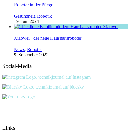
Roboter in der Pflege
Gesundheit
,
Robotik
19. Juni 2024
Xiaowei - der neue Haushaltsroboter
News
,
Robotik
9. September 2022
Social-Media
Links