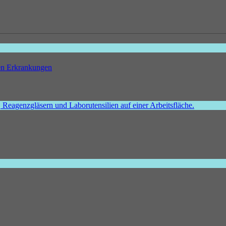
hen Erkrankungen