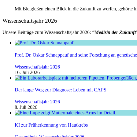
Mit Bleigießen einen Blick in die Zukunft zu werfen, gehörte in
Wissenschaftsjahr 2026
Unsere Beiträge zum Wissenschaftsjahr 2026:
“Medizin der Zukunft
Prof. Dr. Oskar Schnappauf und seine Forschung an genetisc
Wissenschaftsjahr 2026
16. Juli 2026
Der lange Weg zur Diagnose: Leben mit CAPS
Wissenschaftsjahr 2026
8. Juli 2026
KI zur Früherkennung von Hautkrebs
Gesundheit
,
Wissenschaftsjahr 2026