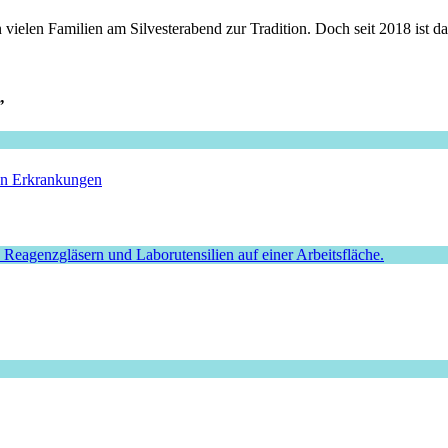
 vielen Familien am Silvesterabend zur Tradition. Doch seit 2018 ist da
”
hen Erkrankungen