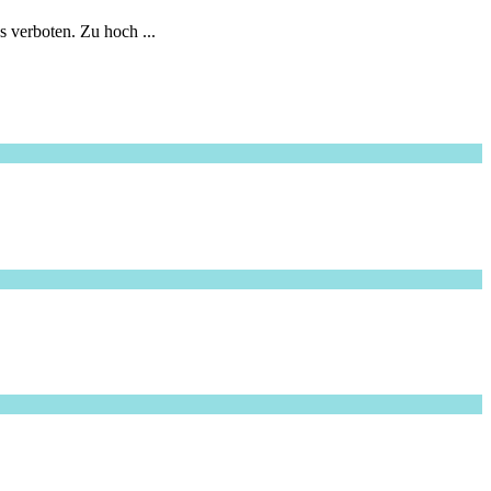
s verboten. Zu hoch ...