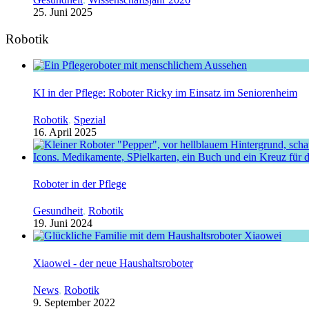
25. Juni 2025
Robotik
KI in der Pflege: Roboter Ricky im Einsatz im Seniorenheim
Robotik
,
Spezial
16. April 2025
Roboter in der Pflege
Gesundheit
,
Robotik
19. Juni 2024
Xiaowei - der neue Haushaltsroboter
News
,
Robotik
9. September 2022