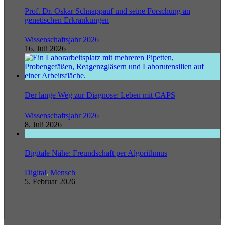
Prof. Dr. Oskar Schnappauf und seine Forschung an
genetischen Erkrankungen
Wissenschaftsjahr 2026
16. Juli 2026
Der lange Weg zur Diagnose: Leben mit CAPS
Wissenschaftsjahr 2026
8. Juli 2026
Digitale Nähe: Freundschaft per Algorithmus
Digital
,
Mensch
5. Februar 2026