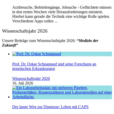
Arztbesuche, Behördengänge, Jobsuche - Geflüchtete müssen
in den ersten Wochen viele Herausforderungen meistern.
Hierbei kann gerade die Technik eine wichtige Rolle spielen.
Verschiedene Apps sollen ...
Wissenschaftsjahr 2026
Unsere Beiträge zum Wissenschaftsjahr 2026:
“Medizin der
Zukunft”
Prof. Dr. Oskar Schnappauf und seine Forschung an
genetischen Erkrankungen
Wissenschaftsjahr 2026
16. Juli 2026
Der lange Weg zur Diagnose: Leben mit CAPS