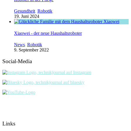
Gesundheit
,
Robotik
19. Juni 2024
Xiaowei - der neue Haushaltsroboter
News
,
Robotik
9. September 2022
Social-Media
Links