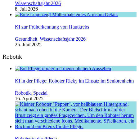
Wissenschaftsjahr 2026
8. Juli 2026
KI zur Früherkennung von Hautkrebs
Gesundheit
,
Wissenschaftsjahr 2026
25. Juni 2025
Robotik
KI in der Pflege: Roboter Ricky im Einsatz im Seniorenheim
Robotik
,
Spezial
16. April 2025
Roboter in der Pflege