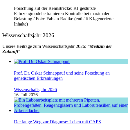
Forschung auf der Rennstrecke: KI-gestützte
Fahrzeugmodelle trainieren Kontrolle bei maximaler
Belastung / Foto: Fabian Radtke (enthält KI-generierte
Inhalte)
Wissenschaftsjahr 2026
Unsere Beiträge zum Wissenschaftsjahr 2026:
“Medizin der
Zukunft”
Prof. Dr. Oskar Schnappauf und seine Forschung an
genetischen Erkrankungen
Wissenschaftsjahr 2026
16. Juli 2026
Der lange Weg zur Diagnose: Leben mit CAPS