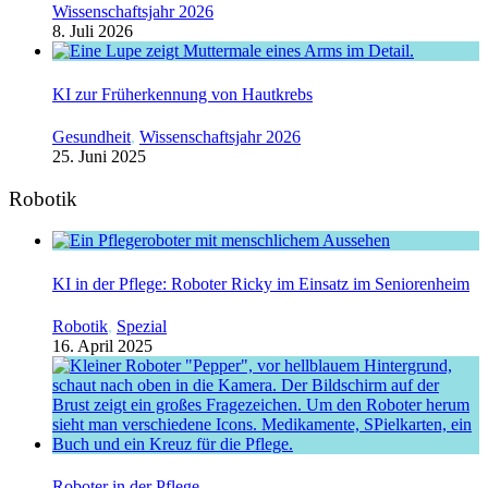
Wissenschaftsjahr 2026
8. Juli 2026
KI zur Früherkennung von Hautkrebs
Gesundheit
,
Wissenschaftsjahr 2026
25. Juni 2025
Robotik
KI in der Pflege: Roboter Ricky im Einsatz im Seniorenheim
Robotik
,
Spezial
16. April 2025
Roboter in der Pflege