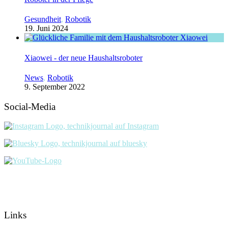
Gesundheit
,
Robotik
19. Juni 2024
Xiaowei - der neue Haushaltsroboter
News
,
Robotik
9. September 2022
Social-Media
Links