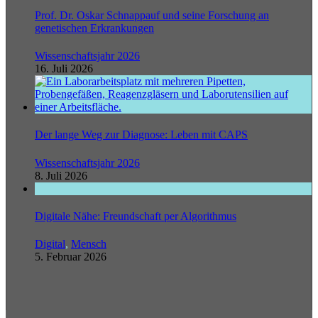
Prof. Dr. Oskar Schnappauf und seine Forschung an
genetischen Erkrankungen
Wissenschaftsjahr 2026
16. Juli 2026
Der lange Weg zur Diagnose: Leben mit CAPS
Wissenschaftsjahr 2026
8. Juli 2026
Digitale Nähe: Freundschaft per Algorithmus
Digital
,
Mensch
5. Februar 2026