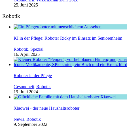
25. Juni 2025
Robotik
KI in der Pflege: Roboter Ricky im Einsatz im Seniorenheim
Robotik
,
Spezial
16. April 2025
Roboter in der Pflege
Gesundheit
,
Robotik
19. Juni 2024
Xiaowei - der neue Haushaltsroboter
News
,
Robotik
9. September 2022