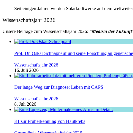
Seit einigen Jahren werden Solarkraftwerke auf dem weltweite
Wissenschaftsjahr 2026
Unsere Beiträge zum Wissenschaftsjahr 2026:
“Medizin der Zukunft
Prof. Dr. Oskar Schnappauf und seine Forschung an genetisc
Wissenschaftsjahr 2026
16. Juli 2026
Der lange Weg zur Diagnose: Leben mit CAPS
Wissenschaftsjahr 2026
8. Juli 2026
KI zur Früherkennung von Hautkrebs
Gesundheit
,
Wissenschaftsjahr 2026