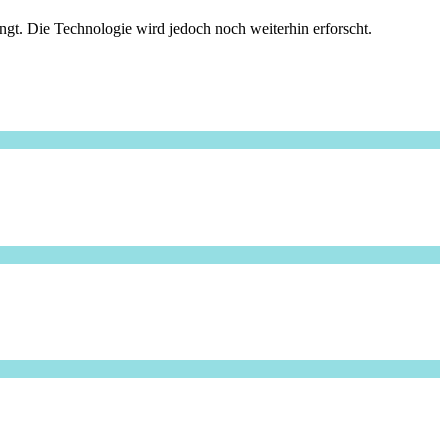
gt. Die Technologie wird jedoch noch weiterhin erforscht.