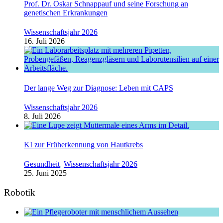
Prof. Dr. Oskar Schnappauf und seine Forschung an
genetischen Erkrankungen
Wissenschaftsjahr 2026
16. Juli 2026
Der lange Weg zur Diagnose: Leben mit CAPS
Wissenschaftsjahr 2026
8. Juli 2026
KI zur Früherkennung von Hautkrebs
Gesundheit
,
Wissenschaftsjahr 2026
25. Juni 2025
Robotik