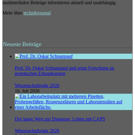
multimedialen Beiträge informieren aktuell und unabhängig.
Mehr über
technikjournal
Neueste Beiträge
Prof. Dr. Oskar Schnappauf und seine Forschung an
genetischen Erkrankungen
Wissenschaftsjahr 2026
16. Juli 2026
Der lange Weg zur Diagnose: Leben mit CAPS
Wissenschaftsjahr 2026