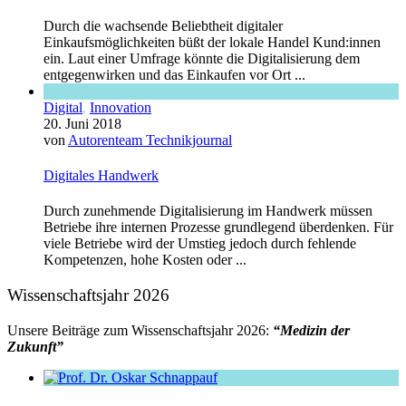
Durch die wachsende Beliebtheit digitaler
Einkaufsmöglichkeiten büßt der lokale Handel Kund:innen
ein. Laut einer Umfrage könnte die Digitalisierung dem
entgegenwirken und das Einkaufen vor Ort ...
Digital
,
Innovation
20. Juni 2018
von
Autorenteam Technikjournal
Digitales Handwerk
Durch zunehmende Digitalisierung im Handwerk müssen
Betriebe ihre internen Prozesse grundlegend überdenken. Für
viele Betriebe wird der Umstieg jedoch durch fehlende
Kompetenzen, hohe Kosten oder ...
Wissenschaftsjahr 2026
Unsere Beiträge zum Wissenschaftsjahr 2026:
“Medizin der
Zukunft”