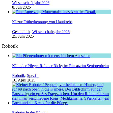
Wissenschaftsjahr 2026
8. Juli 2026
KI zur Früherkennung von Hautkrebs
Gesundheit
,
Wissenschaftsjahr 2026
25. Juni 2025
Robotik
KI in der Pflege: Roboter Ricky im Einsatz im Seniorenheim
Robotik
,
Spezial
16. April 2025
Roboter in der Pflege