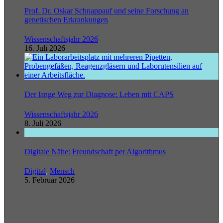
Prof. Dr. Oskar Schnappauf und seine Forschung an
genetischen Erkrankungen
Wissenschaftsjahr 2026
16. Juli 2026
Der lange Weg zur Diagnose: Leben mit CAPS
Wissenschaftsjahr 2026
8. Juli 2026
Digitale Nähe: Freundschaft per Algorithmus
Digital
,
Mensch
5. Februar 2026