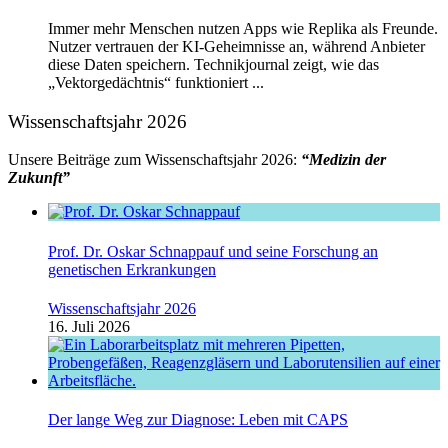
Immer mehr Menschen nutzen Apps wie Replika als Freunde.
Nutzer vertrauen der KI-Geheimnisse an, während Anbieter
diese Daten speichern. Technikjournal zeigt, wie das
„Vektorgedächtnis“ funktioniert ...
Wissenschaftsjahr 2026
Unsere Beiträge zum Wissenschaftsjahr 2026:
“Medizin der
Zukunft”
Prof. Dr. Oskar Schnappauf und seine Forschung an
genetischen Erkrankungen
Wissenschaftsjahr 2026
16. Juli 2026
Der lange Weg zur Diagnose: Leben mit CAPS