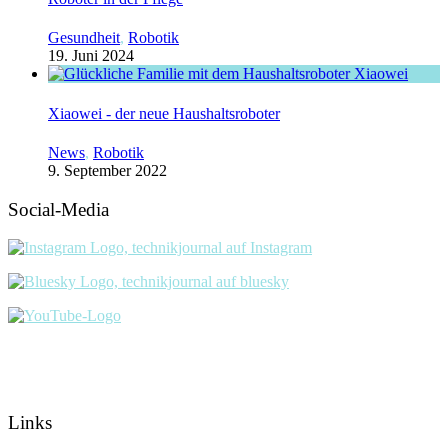
Gesundheit
,
Robotik
19. Juni 2024
Xiaowei - der neue Haushaltsroboter
News
,
Robotik
9. September 2022
Social-Media
Links