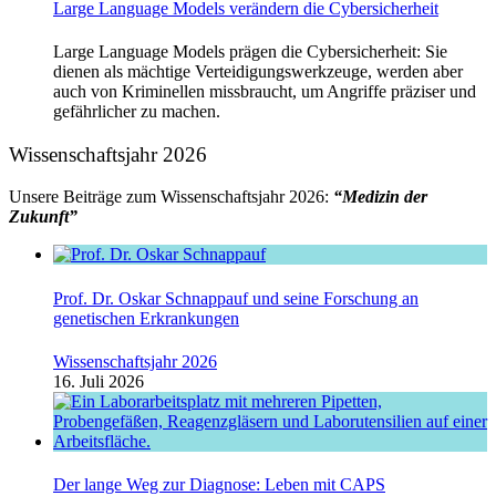
Large Language Models verändern die Cybersicherheit
Large Language Models prägen die Cybersicherheit: Sie
dienen als mächtige Verteidigungswerkzeuge, werden aber
auch von Kriminellen missbraucht, um Angriffe präziser und
gefährlicher zu machen.
Wissenschaftsjahr 2026
Unsere Beiträge zum Wissenschaftsjahr 2026:
“Medizin der
Zukunft”
Prof. Dr. Oskar Schnappauf und seine Forschung an
genetischen Erkrankungen
Wissenschaftsjahr 2026
16. Juli 2026
Der lange Weg zur Diagnose: Leben mit CAPS