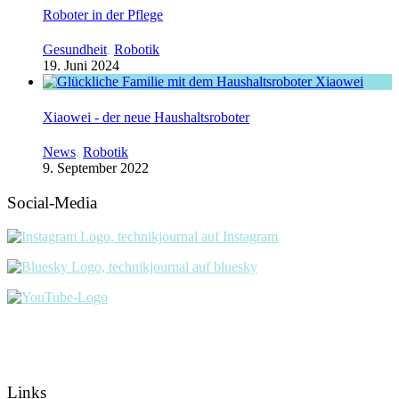
Roboter in der Pflege
Gesundheit
,
Robotik
19. Juni 2024
Xiaowei - der neue Haushaltsroboter
News
,
Robotik
9. September 2022
Social-Media
Links