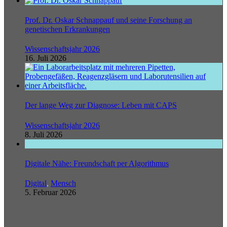
Prof. Dr. Oskar Schnappauf und seine Forschung an
genetischen Erkrankungen
Wissenschaftsjahr 2026
16. Juli 2026
Der lange Weg zur Diagnose: Leben mit CAPS
Wissenschaftsjahr 2026
8. Juli 2026
Digitale Nähe: Freundschaft per Algorithmus
Digital
,
Mensch
5. Februar 2026