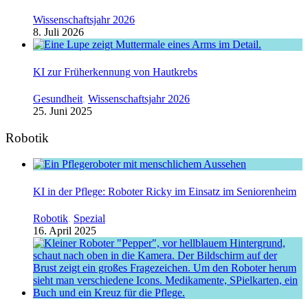
Wissenschaftsjahr 2026
8. Juli 2026
KI zur Früherkennung von Hautkrebs
Gesundheit
,
Wissenschaftsjahr 2026
25. Juni 2025
Robotik
KI in der Pflege: Roboter Ricky im Einsatz im Seniorenheim
Robotik
,
Spezial
16. April 2025