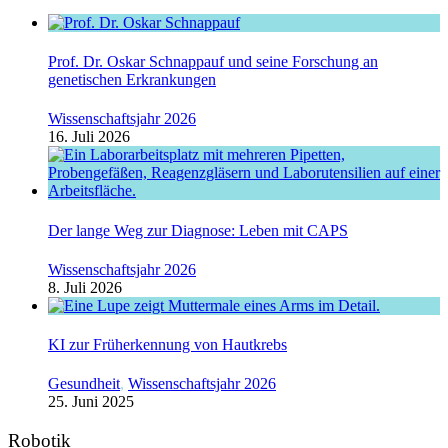
Prof. Dr. Oskar Schnappauf und seine Forschung an
genetischen Erkrankungen
Wissenschaftsjahr 2026
16. Juli 2026
Der lange Weg zur Diagnose: Leben mit CAPS
Wissenschaftsjahr 2026
8. Juli 2026
KI zur Früherkennung von Hautkrebs
Gesundheit
,
Wissenschaftsjahr 2026
25. Juni 2025
Robotik