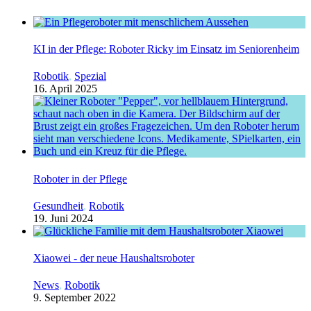
KI in der Pflege: Roboter Ricky im Einsatz im Seniorenheim
Robotik
,
Spezial
16. April 2025
Roboter in der Pflege
Gesundheit
,
Robotik
19. Juni 2024
Xiaowei - der neue Haushaltsroboter
News
,
Robotik
9. September 2022