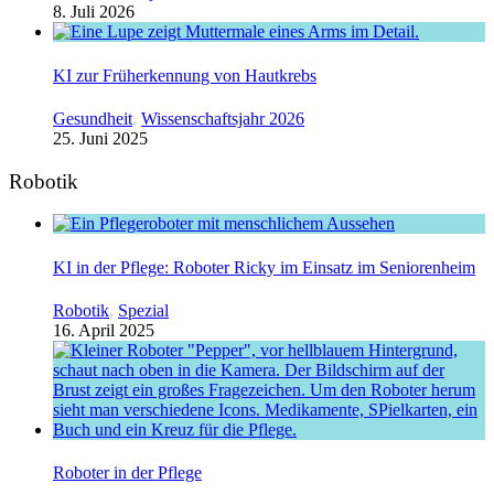
8. Juli 2026
KI zur Früherkennung von Hautkrebs
Gesundheit
,
Wissenschaftsjahr 2026
25. Juni 2025
Robotik
KI in der Pflege: Roboter Ricky im Einsatz im Seniorenheim
Robotik
,
Spezial
16. April 2025
Roboter in der Pflege