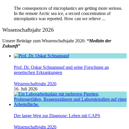
The consequences of microplastics are getting more serious.
In the remote Arctic sea ice, a record concentration of
microplastics was reported. How can we relieve ...
Wissenschaftsjahr 2026
Unsere Beiträge zum Wissenschaftsjahr 2026:
“Medizin der
Zukunft”
Prof. Dr. Oskar Schnappauf und seine Forschung an
genetischen Erkrankungen
Wissenschaftsjahr 2026
16. Juli 2026
Der lange Weg zur Diagnose: Leben mit CAPS
Wissenschaftsjahr 2026