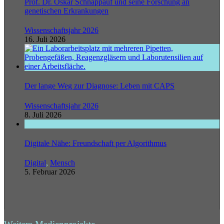
Prof. Dr. Oskar Schnappauf und seine Forschung an
genetischen Erkrankungen
Wissenschaftsjahr 2026
16. Juli 2026
Der lange Weg zur Diagnose: Leben mit CAPS
Wissenschaftsjahr 2026
8. Juli 2026
Digitale Nähe: Freundschaft per Algorithmus
Digital
,
Mensch
5. Februar 2026