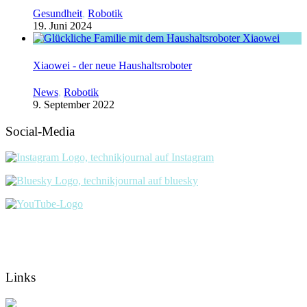
Gesundheit
,
Robotik
19. Juni 2024
Xiaowei - der neue Haushaltsroboter
News
,
Robotik
9. September 2022
Social-Media
Links