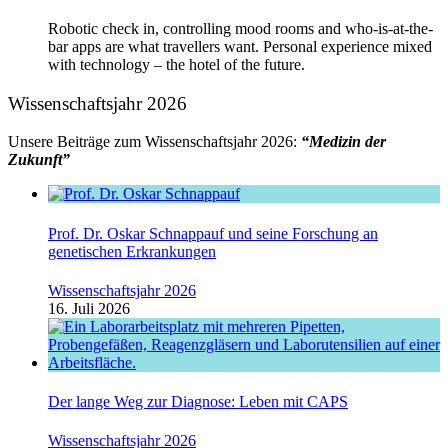
Robotic check in, controlling mood rooms and who-is-at-the-
bar apps are what travellers want. Personal experience mixed
with technology – the hotel of the future.
Wissenschaftsjahr 2026
Unsere Beiträge zum Wissenschaftsjahr 2026:
“Medizin der
Zukunft”
Prof. Dr. Oskar Schnappauf und seine Forschung an
genetischen Erkrankungen
Wissenschaftsjahr 2026
16. Juli 2026
Der lange Weg zur Diagnose: Leben mit CAPS
Wissenschaftsjahr 2026