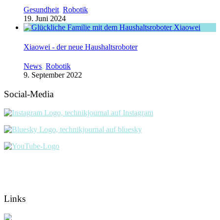
Gesundheit
,
Robotik
19. Juni 2024
Xiaowei - der neue Haushaltsroboter
News
,
Robotik
9. September 2022
Social-Media
Links