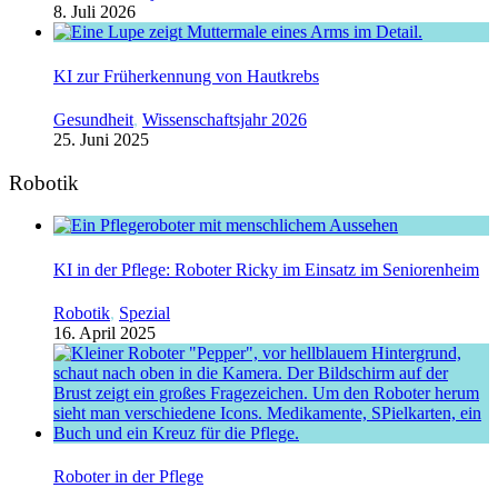
8. Juli 2026
KI zur Früherkennung von Hautkrebs
Gesundheit
,
Wissenschaftsjahr 2026
25. Juni 2025
Robotik
KI in der Pflege: Roboter Ricky im Einsatz im Seniorenheim
Robotik
,
Spezial
16. April 2025
Roboter in der Pflege