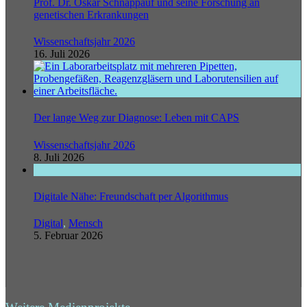
Prof. Dr. Oskar Schnappauf und seine Forschung an
genetischen Erkrankungen
Wissenschaftsjahr 2026
16. Juli 2026
Der lange Weg zur Diagnose: Leben mit CAPS
Wissenschaftsjahr 2026
8. Juli 2026
Digitale Nähe: Freundschaft per Algorithmus
Digital
,
Mensch
5. Februar 2026