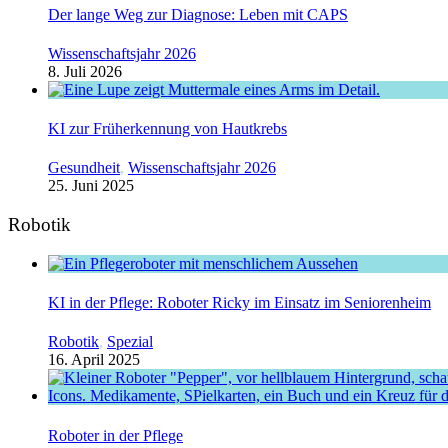
Der lange Weg zur Diagnose: Leben mit CAPS
Wissenschaftsjahr 2026
8. Juli 2026
KI zur Früherkennung von Hautkrebs
Gesundheit
,
Wissenschaftsjahr 2026
25. Juni 2025
Robotik
KI in der Pflege: Roboter Ricky im Einsatz im Seniorenheim
Robotik
,
Spezial
16. April 2025
Roboter in der Pflege