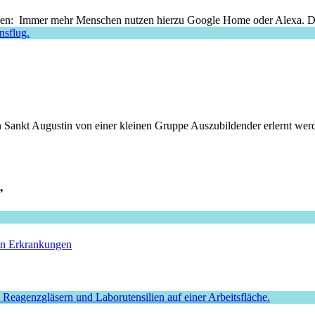
en: Immer mehr Menschen nutzen hierzu Google Home oder Alexa. Doch 
n Sankt Augustin von einer kleinen Gruppe Auszubildender erlernt we
”
hen Erkrankungen