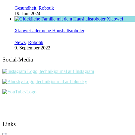
Gesundheit
,
Robotik
19. Juni 2024
Xiaowei - der neue Haushaltsroboter
News
,
Robotik
9. September 2022
Social-Media
Links