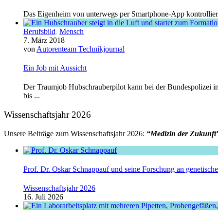
Das Eigenheim von unterwegs per Smartphone-App kontrollier
Berufsbild
,
Mensch
7. März 2018
von
Autorenteam Technikjournal
Ein Job mit Aussicht
Der Traumjob Hubschrauberpilot kann bei der Bundespolizei i
bis ...
Wissenschaftsjahr 2026
Unsere Beiträge zum Wissenschaftsjahr 2026:
“Medizin der Zukunft
Prof. Dr. Oskar Schnappauf und seine Forschung an genetisc
Wissenschaftsjahr 2026
16. Juli 2026