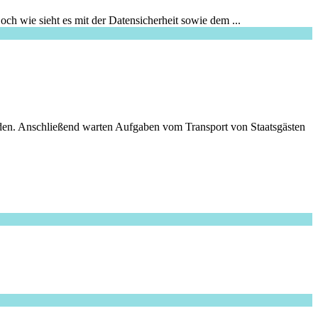
wie sieht es mit der Datensicherheit sowie dem ...
rden. Anschließend warten Aufgaben vom Transport von Staatsgästen