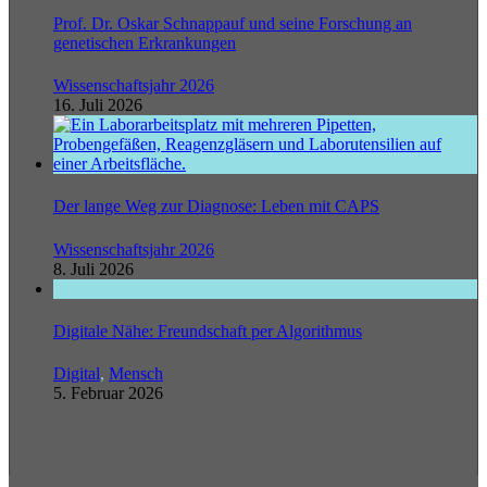
Prof. Dr. Oskar Schnappauf und seine Forschung an
genetischen Erkrankungen
Wissenschaftsjahr 2026
16. Juli 2026
Der lange Weg zur Diagnose: Leben mit CAPS
Wissenschaftsjahr 2026
8. Juli 2026
Digitale Nähe: Freundschaft per Algorithmus
Digital
,
Mensch
5. Februar 2026