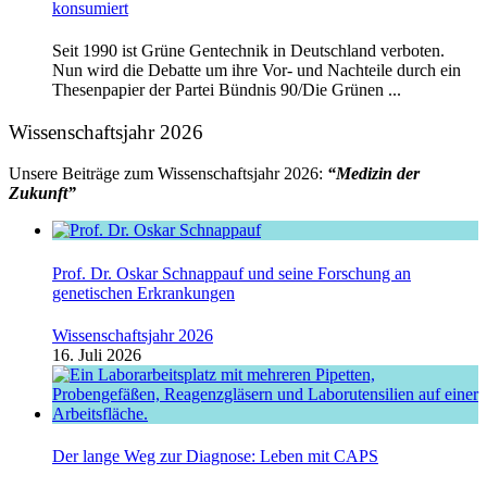
konsumiert
Seit 1990 ist Grüne Gentechnik in Deutschland verboten.
Nun wird die Debatte um ihre Vor- und Nachteile durch ein
Thesenpapier der Partei Bündnis 90/Die Grünen ...
Wissenschaftsjahr 2026
Unsere Beiträge zum Wissenschaftsjahr 2026:
“Medizin der
Zukunft”
Prof. Dr. Oskar Schnappauf und seine Forschung an
genetischen Erkrankungen
Wissenschaftsjahr 2026
16. Juli 2026
Der lange Weg zur Diagnose: Leben mit CAPS