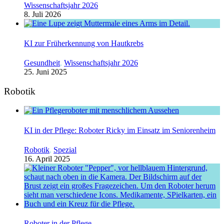
Wissenschaftsjahr 2026
8. Juli 2026
KI zur Früherkennung von Hautkrebs
Gesundheit
,
Wissenschaftsjahr 2026
25. Juni 2025
Robotik
KI in der Pflege: Roboter Ricky im Einsatz im Seniorenheim
Robotik
,
Spezial
16. April 2025
Roboter in der Pflege