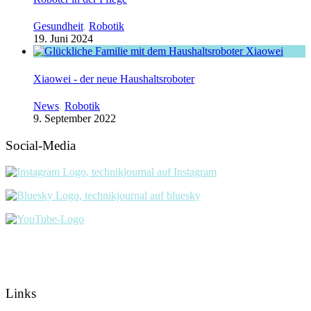
Gesundheit
,
Robotik
19. Juni 2024
Xiaowei - der neue Haushaltsroboter
News
,
Robotik
9. September 2022
Social-Media
Links