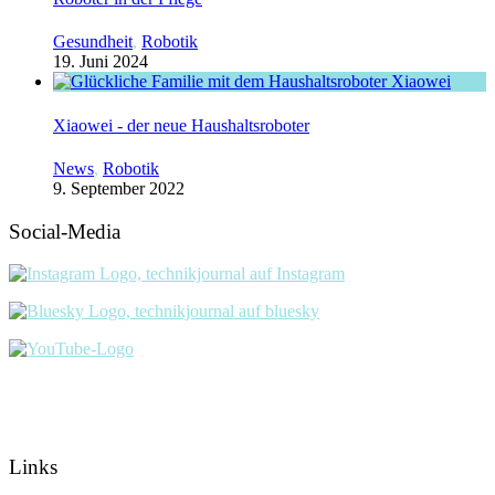
Gesundheit
,
Robotik
19. Juni 2024
Xiaowei - der neue Haushaltsroboter
News
,
Robotik
9. September 2022
Social-Media
Links