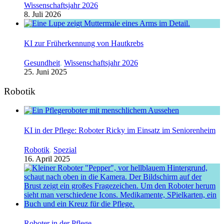
Wissenschaftsjahr 2026
8. Juli 2026
KI zur Früherkennung von Hautkrebs
Gesundheit
,
Wissenschaftsjahr 2026
25. Juni 2025
Robotik
KI in der Pflege: Roboter Ricky im Einsatz im Seniorenheim
Robotik
,
Spezial
16. April 2025
Roboter in der Pflege