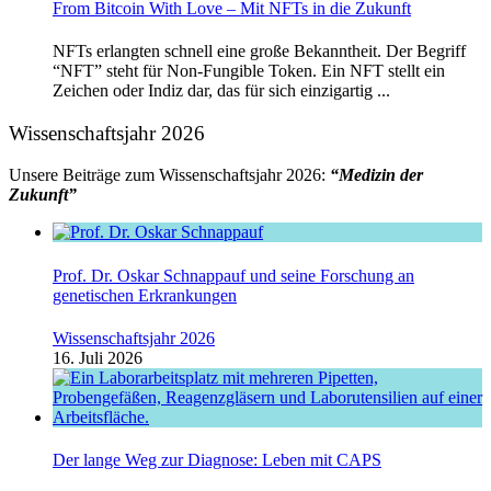
From Bitcoin With Love – Mit NFTs in die Zukunft
NFTs erlangten schnell eine große Bekanntheit. Der Begriff
“NFT” steht für Non-Fungible Token. Ein NFT stellt ein
Zeichen oder Indiz dar, das für sich einzigartig ...
Wissenschaftsjahr 2026
Unsere Beiträge zum Wissenschaftsjahr 2026:
“Medizin der
Zukunft”
Prof. Dr. Oskar Schnappauf und seine Forschung an
genetischen Erkrankungen
Wissenschaftsjahr 2026
16. Juli 2026
Der lange Weg zur Diagnose: Leben mit CAPS