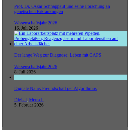
Prof. Dr. Oskar Schnappauf und seine Forschung an
genetischen Erkrankungen
Wissenschaftsjahr 2026
16. Juli 2026
Der lange Weg zur Diagnose: Leben mit CAPS
Wissenschaftsjahr 2026
8. Juli 2026
Digitale Nähe: Freundschaft per Algorithmus
Digital
,
Mensch
5. Februar 2026