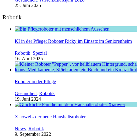
25. Juni 2025
Robotik
KI in der Pflege: Roboter Ricky im Einsatz im Seniorenheim
Robotik
,
Spezial
16. April 2025
Roboter in der Pflege
Gesundheit
,
Robotik
19. Juni 2024
Xiaowei - der neue Haushaltsroboter
News
,
Robotik
9. September 2022