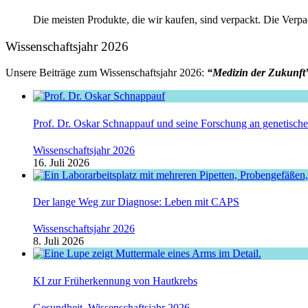
Die meisten Produkte, die wir kaufen, sind verpackt. Die Verpac
Wissenschaftsjahr 2026
Unsere Beiträge zum Wissenschaftsjahr 2026:
“Medizin der Zukunft
Prof. Dr. Oskar Schnappauf und seine Forschung an genetisc
Wissenschaftsjahr 2026
16. Juli 2026
Der lange Weg zur Diagnose: Leben mit CAPS
Wissenschaftsjahr 2026
8. Juli 2026
KI zur Früherkennung von Hautkrebs
Gesundheit
,
Wissenschaftsjahr 2026