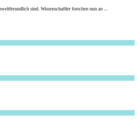
mweltfreundlich sind. Wissenschaftler forschen nun an ...