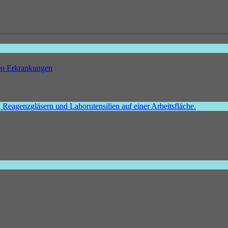
hen Erkrankungen