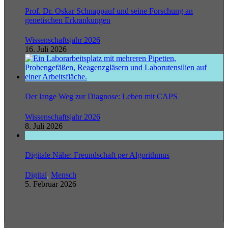
Prof. Dr. Oskar Schnappauf und seine Forschung an
genetischen Erkrankungen
Wissenschaftsjahr 2026
16. Juli 2026
Der lange Weg zur Diagnose: Leben mit CAPS
Wissenschaftsjahr 2026
8. Juli 2026
Digitale Nähe: Freundschaft per Algorithmus
Digital
,
Mensch
5. Februar 2026