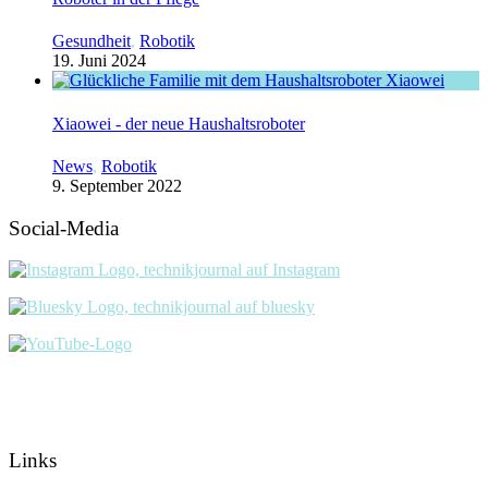
Gesundheit
,
Robotik
19. Juni 2024
Xiaowei - der neue Haushaltsroboter
News
,
Robotik
9. September 2022
Social-Media
Links