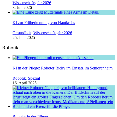
Wissenschaftsjahr 2026
8. Juli 2026
KI zur Früherkennung von Hautkrebs
Gesundheit
,
Wissenschaftsjahr 2026
25. Juni 2025
Robotik
KI in der Pflege: Roboter Ricky im Einsatz im Seniorenheim
Robotik
,
Spezial
16. April 2025
Roboter in der Pflege