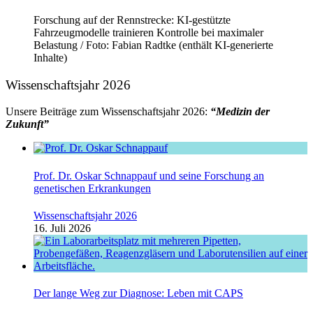
Forschung auf der Rennstrecke: KI-gestützte
Fahrzeugmodelle trainieren Kontrolle bei maximaler
Belastung / Foto: Fabian Radtke (enthält KI-generierte
Inhalte)
Wissenschaftsjahr 2026
Unsere Beiträge zum Wissenschaftsjahr 2026:
“Medizin der
Zukunft”
Prof. Dr. Oskar Schnappauf und seine Forschung an
genetischen Erkrankungen
Wissenschaftsjahr 2026
16. Juli 2026
Der lange Weg zur Diagnose: Leben mit CAPS