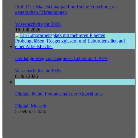
Prof. Dr. Oskar Schnappauf und seine Forschung an
genetischen Erkrankungen
Wissenschaftsjahr 2026
16. Juli 2026
Der lange Weg zur Diagnose: Leben mit CAPS
Wissenschaftsjahr 2026
8. Juli 2026
Digitale Nähe: Freundschaft per Algorithmus
Digital
,
Mensch
5. Februar 2026