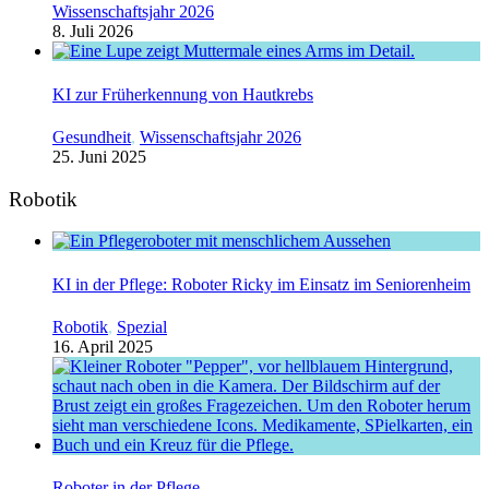
Wissenschaftsjahr 2026
8. Juli 2026
KI zur Früherkennung von Hautkrebs
Gesundheit
,
Wissenschaftsjahr 2026
25. Juni 2025
Robotik
KI in der Pflege: Roboter Ricky im Einsatz im Seniorenheim
Robotik
,
Spezial
16. April 2025
Roboter in der Pflege