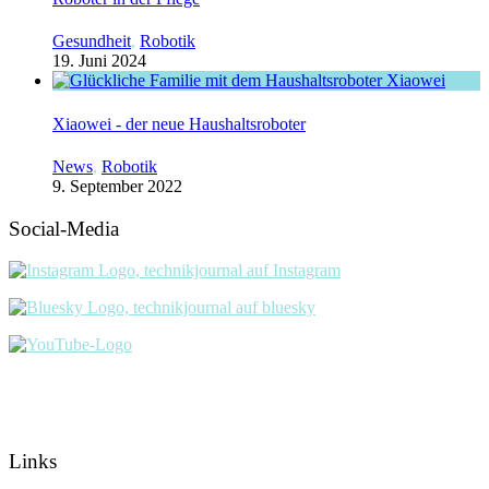
Gesundheit
,
Robotik
19. Juni 2024
Xiaowei - der neue Haushaltsroboter
News
,
Robotik
9. September 2022
Social-Media
Links