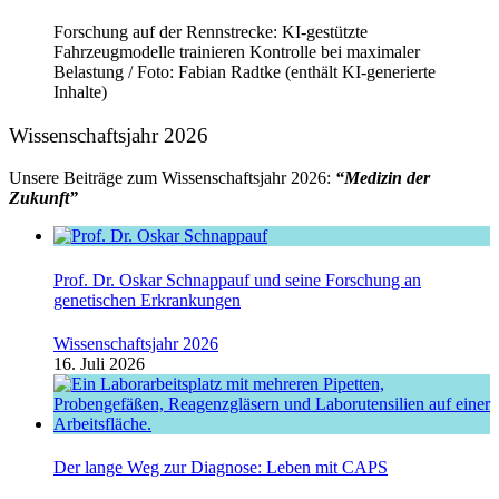
Forschung auf der Rennstrecke: KI-gestützte
Fahrzeugmodelle trainieren Kontrolle bei maximaler
Belastung / Foto: Fabian Radtke (enthält KI-generierte
Inhalte)
Wissenschaftsjahr 2026
Unsere Beiträge zum Wissenschaftsjahr 2026:
“Medizin der
Zukunft”
Prof. Dr. Oskar Schnappauf und seine Forschung an
genetischen Erkrankungen
Wissenschaftsjahr 2026
16. Juli 2026
Der lange Weg zur Diagnose: Leben mit CAPS