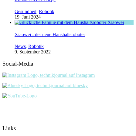
Gesundheit
,
Robotik
19. Juni 2024
Xiaowei - der neue Haushaltsroboter
News
,
Robotik
9. September 2022
Social-Media
Links