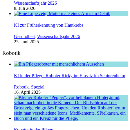
Wissenschaftsjahr 2026
8. Juli 2026
KI zur Früherkennung von Hautkrebs
Gesundheit
,
Wissenschaftsjahr 2026
25. Juni 2025
Robotik
KI in der Pflege: Roboter Ricky im Einsatz im Seniorenheim
Robotik
,
Spezial
16. April 2025
Roboter in der Pflege