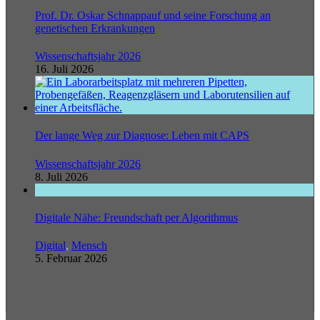
Prof. Dr. Oskar Schnappauf und seine Forschung an
genetischen Erkrankungen
Wissenschaftsjahr 2026
16. Juli 2026
Der lange Weg zur Diagnose: Leben mit CAPS
Wissenschaftsjahr 2026
8. Juli 2026
Digitale Nähe: Freundschaft per Algorithmus
Digital
,
Mensch
5. Februar 2026