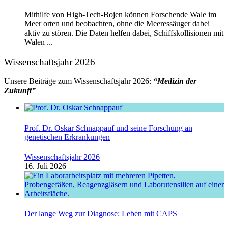
Mithilfe von High-Tech-Bojen können Forschende Wale im
Meer orten und beobachten, ohne die Meeressäuger dabei
aktiv zu stören. Die Daten helfen dabei, Schiffskollisionen mit
Walen ...
Wissenschaftsjahr 2026
Unsere Beiträge zum Wissenschaftsjahr 2026:
“Medizin der
Zukunft”
Prof. Dr. Oskar Schnappauf und seine Forschung an
genetischen Erkrankungen
Wissenschaftsjahr 2026
16. Juli 2026
Der lange Weg zur Diagnose: Leben mit CAPS