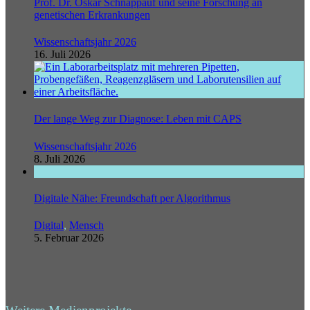
Prof. Dr. Oskar Schnappauf und seine Forschung an
genetischen Erkrankungen
Wissenschaftsjahr 2026
16. Juli 2026
Der lange Weg zur Diagnose: Leben mit CAPS
Wissenschaftsjahr 2026
8. Juli 2026
Digitale Nähe: Freundschaft per Algorithmus
Digital
,
Mensch
5. Februar 2026