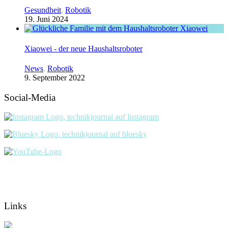
Gesundheit
,
Robotik
19. Juni 2024
Xiaowei - der neue Haushaltsroboter
News
,
Robotik
9. September 2022
Social-Media
Links