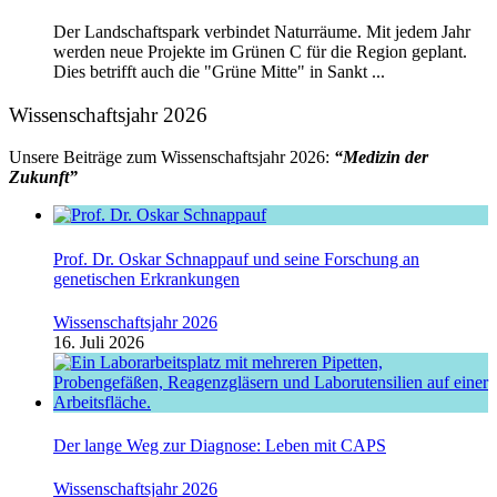
Der Landschaftspark verbindet Naturräume. Mit jedem Jahr
werden neue Projekte im Grünen C für die Region geplant.
Dies betrifft auch die "Grüne Mitte" in Sankt ...
Wissenschaftsjahr 2026
Unsere Beiträge zum Wissenschaftsjahr 2026:
“Medizin der
Zukunft”
Prof. Dr. Oskar Schnappauf und seine Forschung an
genetischen Erkrankungen
Wissenschaftsjahr 2026
16. Juli 2026
Der lange Weg zur Diagnose: Leben mit CAPS
Wissenschaftsjahr 2026