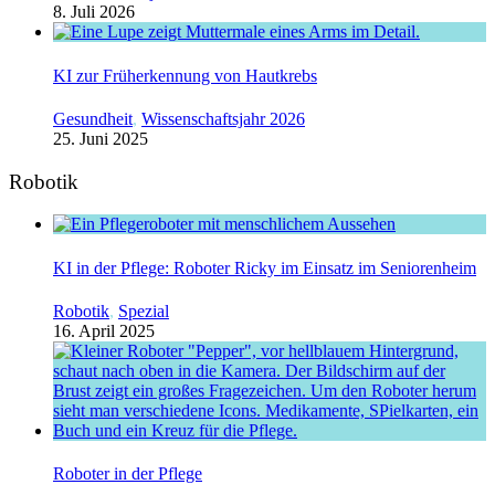
8. Juli 2026
KI zur Früherkennung von Hautkrebs
Gesundheit
,
Wissenschaftsjahr 2026
25. Juni 2025
Robotik
KI in der Pflege: Roboter Ricky im Einsatz im Seniorenheim
Robotik
,
Spezial
16. April 2025
Roboter in der Pflege