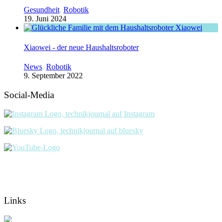
Gesundheit
,
Robotik
19. Juni 2024
Xiaowei - der neue Haushaltsroboter
News
,
Robotik
9. September 2022
Social-Media
Links