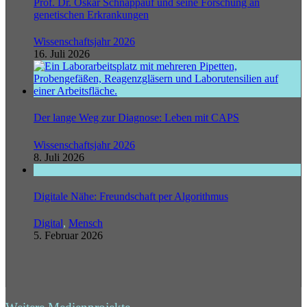
Prof. Dr. Oskar Schnappauf und seine Forschung an
genetischen Erkrankungen
Wissenschaftsjahr 2026
16. Juli 2026
Der lange Weg zur Diagnose: Leben mit CAPS
Wissenschaftsjahr 2026
8. Juli 2026
Digitale Nähe: Freundschaft per Algorithmus
Digital
,
Mensch
5. Februar 2026