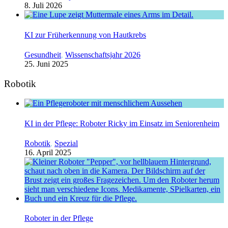
8. Juli 2026
KI zur Früherkennung von Hautkrebs
Gesundheit
,
Wissenschaftsjahr 2026
25. Juni 2025
Robotik
KI in der Pflege: Roboter Ricky im Einsatz im Seniorenheim
Robotik
,
Spezial
16. April 2025
Roboter in der Pflege