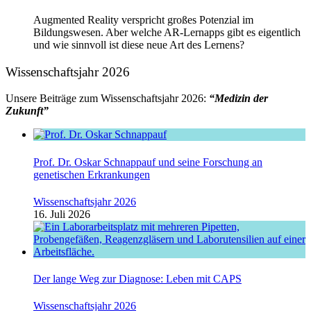
Augmented Reality verspricht großes Potenzial im
Bildungswesen. Aber welche AR-Lernapps gibt es eigentlich
und wie sinnvoll ist diese neue Art des Lernens?
Wissenschaftsjahr 2026
Unsere Beiträge zum Wissenschaftsjahr 2026:
“Medizin der
Zukunft”
Prof. Dr. Oskar Schnappauf und seine Forschung an
genetischen Erkrankungen
Wissenschaftsjahr 2026
16. Juli 2026
Der lange Weg zur Diagnose: Leben mit CAPS
Wissenschaftsjahr 2026