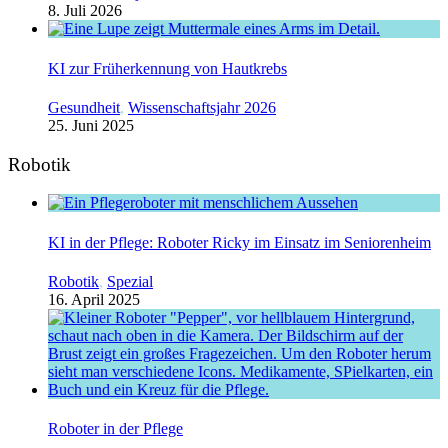
8. Juli 2026
KI zur Früherkennung von Hautkrebs
Gesundheit
,
Wissenschaftsjahr 2026
25. Juni 2025
Robotik
KI in der Pflege: Roboter Ricky im Einsatz im Seniorenheim
Robotik
,
Spezial
16. April 2025
Roboter in der Pflege