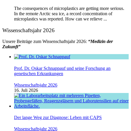
The consequences of microplastics are getting more serious.
In the remote Arctic sea ice, a record concentration of
microplastics was reported. How can we relieve ...
Wissenschaftsjahr 2026
Unsere Beiträge zum Wissenschaftsjahr 2026:
“Medizin der
Zukunft”
Prof. Dr. Oskar Schnappauf und seine Forschung an
genetischen Erkrankungen
Wissenschaftsjahr 2026
16. Juli 2026
Der lange Weg zur Diagnose: Leben mit CAPS
Wissenschaftsjahr 2026