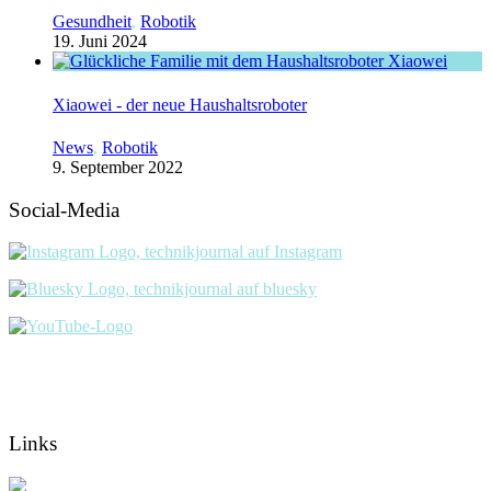
Gesundheit
,
Robotik
19. Juni 2024
Xiaowei - der neue Haushaltsroboter
News
,
Robotik
9. September 2022
Social-Media
Links