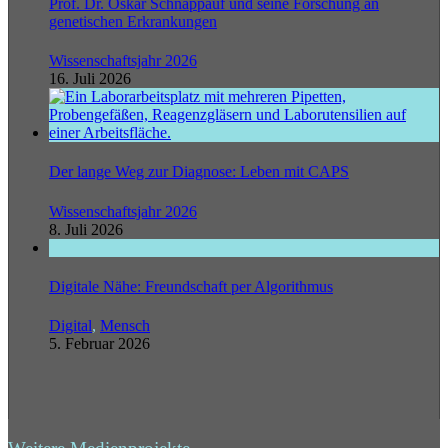
Prof. Dr. Oskar Schnappauf und seine Forschung an
genetischen Erkrankungen
Wissenschaftsjahr 2026
16. Juli 2026
Der lange Weg zur Diagnose: Leben mit CAPS
Wissenschaftsjahr 2026
8. Juli 2026
Digitale Nähe: Freundschaft per Algorithmus
Digital
,
Mensch
5. Februar 2026