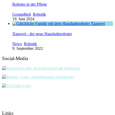
Roboter in der Pflege
Gesundheit
,
Robotik
19. Juni 2024
Xiaowei - der neue Haushaltsroboter
News
,
Robotik
9. September 2022
Social-Media
Links