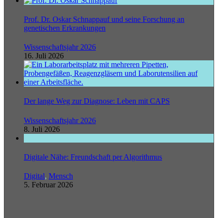
Prof. Dr. Oskar Schnappauf und seine Forschung an
genetischen Erkrankungen
Wissenschaftsjahr 2026
16. Juli 2026
Der lange Weg zur Diagnose: Leben mit CAPS
Wissenschaftsjahr 2026
8. Juli 2026
Digitale Nähe: Freundschaft per Algorithmus
Digital
,
Mensch
5. Februar 2026