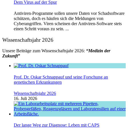
Dem Virus auf der Spur
Antiviren-Programme sollen unsere Daten vor Schadsoftware
schützen, doch es häufen sich die Meldungen von
Cyberangriffen. Viren scheinen der Antiviren-Software stets
einen Schritt voraus zu sein. ...
Wissenschaftsjahr 2026
Unsere Beiträge zum Wissenschaftsjahr 2026:
“Medizin der
Zukunft”
Prof. Dr. Oskar Schnappauf und seine Forschung an
genetischen Erkrankungen
Wissenschaftsjahr 2026
16. Juli 2026
Der lange Weg zur Diagnose: Leben mit CAPS