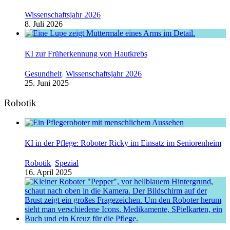
Wissenschaftsjahr 2026
8. Juli 2026
KI zur Früherkennung von Hautkrebs
Gesundheit
,
Wissenschaftsjahr 2026
25. Juni 2025
Robotik
KI in der Pflege: Roboter Ricky im Einsatz im Seniorenheim
Robotik
,
Spezial
16. April 2025