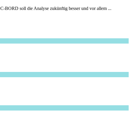
kt C-BORD soll die Analyse zukünftig besser und vor allem ...