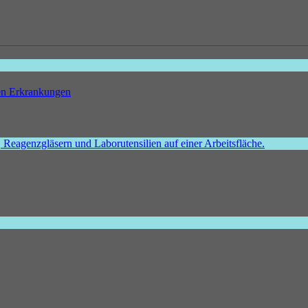
hen Erkrankungen