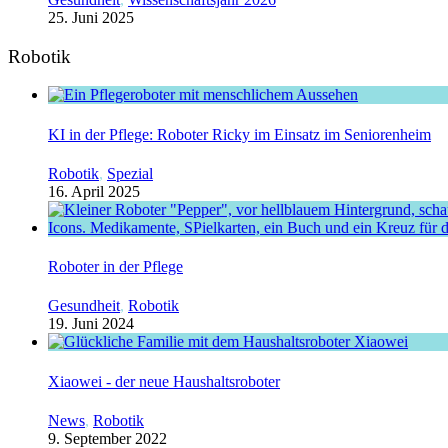
25. Juni 2025
Robotik
KI in der Pflege: Roboter Ricky im Einsatz im Seniorenheim
Robotik
,
Spezial
16. April 2025
Roboter in der Pflege
Gesundheit
,
Robotik
19. Juni 2024
Xiaowei - der neue Haushaltsroboter
News
,
Robotik
9. September 2022