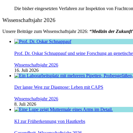
Die bisher eingesetzten Verfahren zur Inspektion von Frachtcont
Wissenschaftsjahr 2026
Unsere Beiträge zum Wissenschaftsjahr 2026:
“Medizin der Zukunft
Prof. Dr. Oskar Schnappauf und seine Forschung an genetisc
Wissenschaftsjahr 2026
16. Juli 2026
Der lange Weg zur Diagnose: Leben mit CAPS
Wissenschaftsjahr 2026
8. Juli 2026
KI zur Früherkennung von Hautkrebs
Gesundheit
,
Wissenschaftsjahr 2026