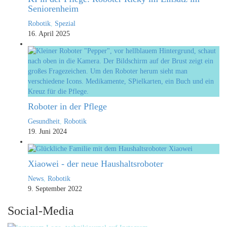
Seniorenheim
Robotik
,
Spezial
16. April 2025
Roboter in der Pflege
Gesundheit
,
Robotik
19. Juni 2024
Xiaowei - der neue Haushaltsroboter
News
,
Robotik
9. September 2022
Social-Media