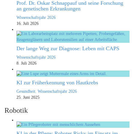
Prof. Dr. Oskar Schnappauf und seine Forschung
an genetischen Erkrankungen
Wissenschaftsjahr 2026
16. Juli 2026
Der lange Weg zur Diagnose: Leben mit CAPS
Wissenschaftsjahr 2026
8. Juli 2026
KI zur Früherkennung von Hautkrebs
Gesundheit
,
Wissenschaftsjahr 2026
25. Juni 2025
Robotik
KI in der Pflege: Roboter Ricky im Einsatz im