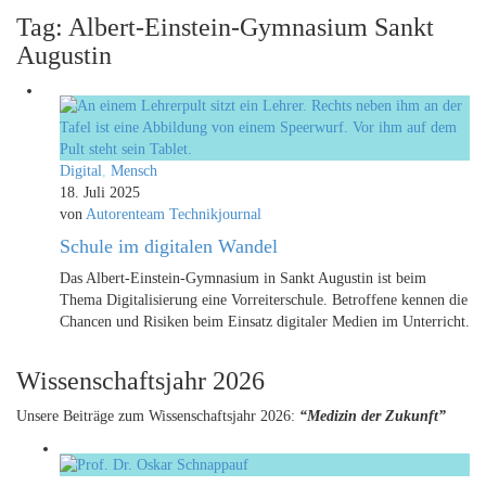
Tag: Albert-Einstein-Gymnasium Sankt
Augustin
Digital
,
Mensch
18. Juli 2025
von
Autorenteam Technikjournal
Schule im digitalen Wandel
Das Albert-Einstein-Gymnasium in Sankt Augustin ist beim
Thema Digitalisierung eine Vorreiterschule. Betroffene kennen die
Chancen und Risiken beim Einsatz digitaler Medien im Unterricht.
Wissenschaftsjahr 2026
Unsere Beiträge zum Wissenschaftsjahr 2026:
“Medizin der Zukunft”