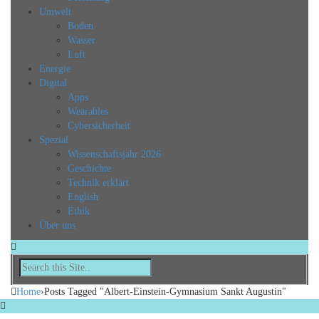
Umwelt
Boden
Wasser
Luft
Energie
Digital
Apps
Wearables
Cybersicherheit
Spezial
Wissenschaftsjahr 2026
Geschichte
Technik erklärt
English
Ethik
Über uns
Home
›
Posts Tagged "Albert-Einstein-Gymnasium Sankt Augustin"