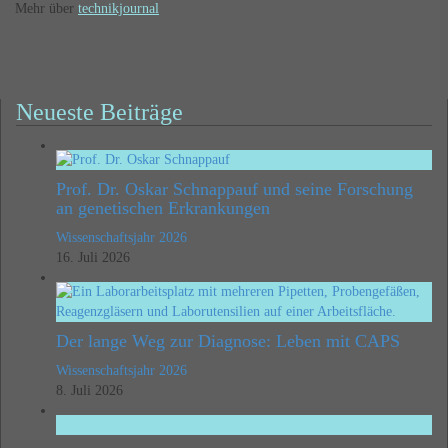
Mehr über
technikjournal
Neueste Beiträge
Prof. Dr. Oskar Schnappauf und seine Forschung
an genetischen Erkrankungen
Wissenschaftsjahr 2026
16. Juli 2026
Der lange Weg zur Diagnose: Leben mit CAPS
Wissenschaftsjahr 2026
8. Juli 2026