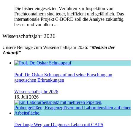
Die bisher eingesetzten Verfahren zur Inspektion von
Frachtcontainern sind teuer, ineffizient und gefährlich. Das
internationale Projekt C-BORD soll die Analyse zukünftig
besser und vor allem ...
Wissenschaftsjahr 2026
Unsere Beiträge zum Wissenschaftsjahr 2026:
“Medizin der
Zukunft”
Prof. Dr. Oskar Schnappauf und seine Forschung an
genetischen Erkrankungen
Wissenschaftsjahr 2026
16. Juli 2026
Der lange Weg zur Diagnose: Leben mit CAPS