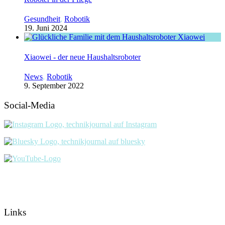
Gesundheit
,
Robotik
19. Juni 2024
Xiaowei - der neue Haushaltsroboter
News
,
Robotik
9. September 2022
Social-Media
Links