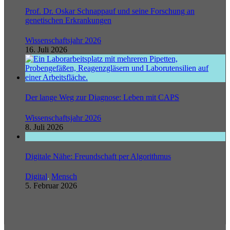
Prof. Dr. Oskar Schnappauf und seine Forschung an
genetischen Erkrankungen
Wissenschaftsjahr 2026
16. Juli 2026
Der lange Weg zur Diagnose: Leben mit CAPS
Wissenschaftsjahr 2026
8. Juli 2026
Digitale Nähe: Freundschaft per Algorithmus
Digital
,
Mensch
5. Februar 2026