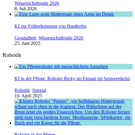
Wissenschaftsjahr 2026
8. Juli 2026
KI zur Früherkennung von Hautkrebs
Gesundheit
,
Wissenschaftsjahr 2026
25. Juni 2025
Robotik
KI in der Pflege: Roboter Ricky im Einsatz im Seniorenheim
Robotik
,
Spezial
16. April 2025
Roboter in der Pflege