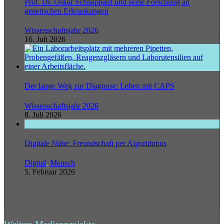
Prof. Dr. Oskar Schnappauf und seine Forschung an
genetischen Erkrankungen
Wissenschaftsjahr 2026
16. Juli 2026
Der lange Weg zur Diagnose: Leben mit CAPS
Wissenschaftsjahr 2026
8. Juli 2026
Digitale Nähe: Freundschaft per Algorithmus
Digital
,
Mensch
5. Februar 2026