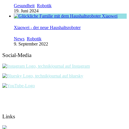
Gesundheit
,
Robotik
19. Juni 2024
Xiaowei - der neue Haushaltsroboter
News
,
Robotik
9. September 2022
Social-Media
Links