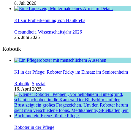
8. Juli 2026
KI zur Früherkennung von Hautkrebs
Gesundheit
,
Wissenschaftsjahr 2026
25. Juni 2025
Robotik
KI in der Pflege: Roboter Ricky im Einsatz im Seniorenheim
Robotik
,
Spezial
16. April 2025
Roboter in der Pflege