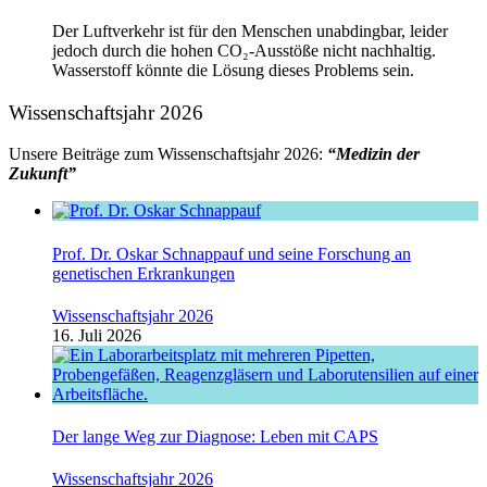
Der Luftverkehr ist für den Menschen unabdingbar, leider
jedoch durch die hohen CO₂-Ausstöße nicht nachhaltig.
Wasserstoff könnte die Lösung dieses Problems sein.
Wissenschaftsjahr 2026
Unsere Beiträge zum Wissenschaftsjahr 2026:
“Medizin der
Zukunft”
Prof. Dr. Oskar Schnappauf und seine Forschung an
genetischen Erkrankungen
Wissenschaftsjahr 2026
16. Juli 2026
Der lange Weg zur Diagnose: Leben mit CAPS
Wissenschaftsjahr 2026